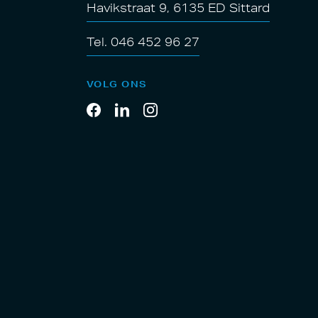
Havikstraat 9, 6135 ED Sittard
Tel. 046 452 96 27
VOLG ONS