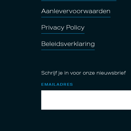
Aanlevervoorwaarden
Privacy Policy
Beleidsverklaring
Schrijf je in voor onze nieuwsbrief
EMAILADRES