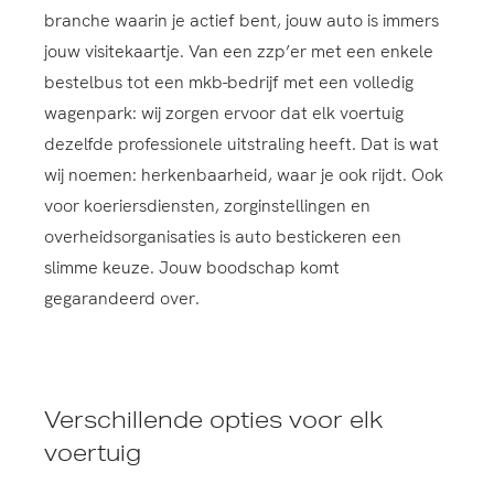
branche waarin je actief bent, jouw auto is immers
jouw visitekaartje. Van een zzp’er met een enkele
bestelbus tot een mkb-bedrijf met een volledig
wagenpark: wij zorgen ervoor dat elk voertuig
dezelfde professionele uitstraling heeft. Dat is wat
wij noemen: herkenbaarheid, waar je ook rijdt. Ook
voor koeriersdiensten, zorginstellingen en
overheidsorganisaties is auto bestickeren een
slimme keuze. Jouw boodschap komt
gegarandeerd over.
Verschillende opties voor elk
voertuig