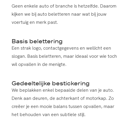
Geen enkele auto of branche is hetzelfde. Daarom
kijken we bij auto beletteren naar wat bij jouw
voertuig en merk past.
Basis belettering
Een strak logo, contactgegevens en wellicht een
slogan. Basis beletteren, maar ideaal voor wie toch
wil opvallen in de menigte.
Gedeeltelijke bestickering
We beplakken enkel bepaalde delen van je auto.
Denk aan deuren, de achterkant of motorkap. Zo
creëer je een mooie balans tussen opvallen, maar
het behouden van een subtiele stijl.