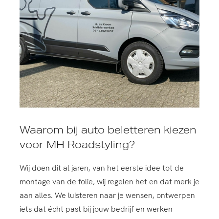
Waarom bij auto beletteren kiezen
voor MH Roadstyling?
Wij doen dit al jaren, van het eerste idee tot de
montage van de folie, wij regelen het en dat merk je
aan alles. We luisteren naar je wensen, ontwerpen
iets dat écht past bij jouw bedrijf en werken