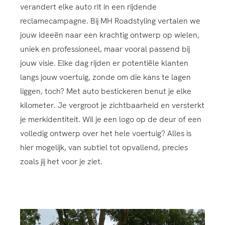
verandert elke auto rit in een rijdende
reclamecampagne. Bij MH Roadstyling vertalen we
jouw ideeën naar een krachtig ontwerp op wielen,
uniek en professioneel, maar vooral passend bij
jouw visie. Elke dag rijden er potentiële klanten
langs jouw voertuig, zonde om die kans te lagen
liggen, toch? Met auto bestickeren benut je elke
kilometer. Je vergroot je zichtbaarheid en versterkt
je merkidentiteit. Wil je een logo op de deur of een
volledig ontwerp over het hele voertuig? Alles is
hier mogelijk, van subtiel tot opvallend, precies
zoals jij het voor je ziet.