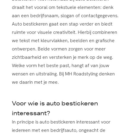
draait het vooral om tekstuele elementen: denk
aan een bedrijfsnaam, slogan of contactgegevens.
Auto bestickeren gaat een stap verder en biedt
ruimte voor visuele creativiteit. Hierbij combineren
we tekst met kleurvlakken, beelden en grafische
ontwerpen. Beide vormen zorgen voor meer
zichtbaarheid en versterken je merk op de weg.
Welke vorm het beste past, hangt af van jouw
wensen en uitstraling. Bij MH Roadstyling denken
we daarin met je mee.
Voor wie is auto bestickeren
interessant?
In principe is auto bestickeren interessant voor
iedereen met een bedrijfsauto, ongeacht de