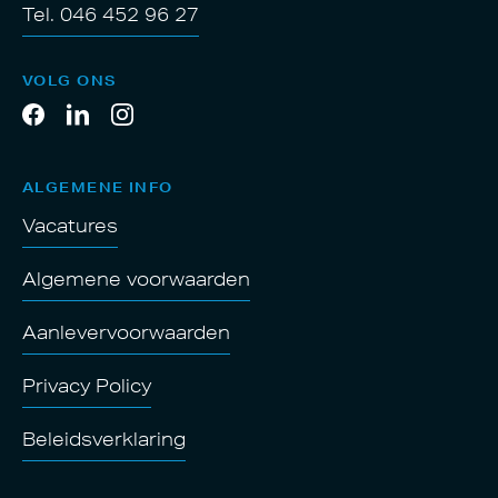
Tel. 046 452 96 27
VOLG ONS
ALGEMENE INFO
Vacatures
Algemene voorwaarden
Aanlevervoorwaarden
Privacy Policy
Beleidsverklaring