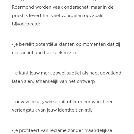
Roermond worden vaak onderschat, maar in de
praktijk levert het veel voordelen op, zoals
bijvoorbeeld:
- je bereikt potentiële klanten op momenten dat zij
niet actief aan het zoeken zijn
- je kunt jouw merk zowel subtiel als heel opvallend
laten zien, afhankelijk van het ontwerp
- jouw voertuig, winkelruit of interieur wordt een
verlengstuk van jouw identiteit en stijl
- je profiteert van reclame zonder maandelijkse