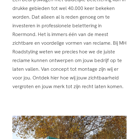
drukke gebieden tot wel 40.000 keer bekeken
worden. Dat alleen al is reden genoeg om te
investeren in professionele belettering in
Roermond. Het is immers één van de meest
zichtbare en voordelige vormen van reclame. Bij MH
Roadstyling weten we precies hoe we de juiste
reclame kunnen ontwerpen om jouw bedrijf op te
laten vallen. Van concept tot montage zijn wij er
voor jou. Ontdek hier hoe wij jouw zichtbaarheid
vergroten en jouw merk tot zijn recht laten komen.