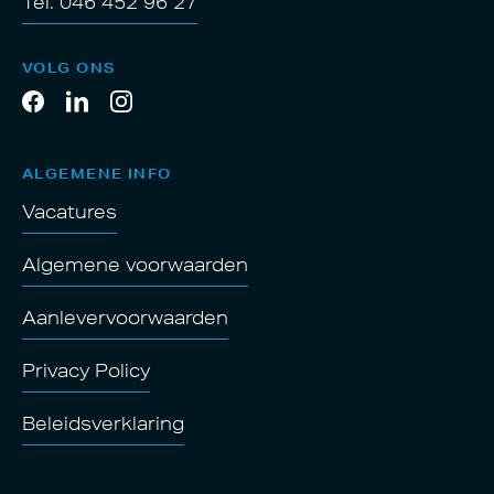
Tel. 046 452 96 27
VOLG ONS
ALGEMENE INFO
Vacatures
Algemene voorwaarden
Aanlevervoorwaarden
Privacy Policy
Beleidsverklaring