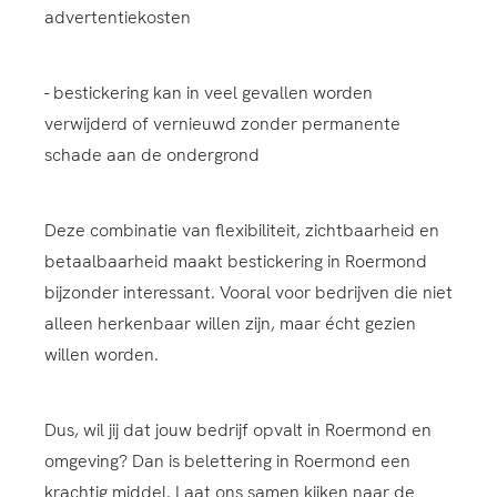
advertentiekosten
- bestickering kan in veel gevallen worden
verwijderd of vernieuwd zonder permanente
schade aan de ondergrond
Deze combinatie van flexibiliteit, zichtbaarheid en
betaalbaarheid maakt bestickering in Roermond
bijzonder interessant. Vooral voor bedrijven die niet
alleen herkenbaar willen zijn, maar écht gezien
willen worden.
Dus, wil jij dat jouw bedrijf opvalt in Roermond en
omgeving? Dan is belettering in Roermond een
krachtig middel. Laat ons samen kijken naar de