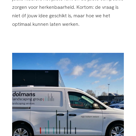
zorgen voor herkenbaarheid. Kortom: de vraag is
niet óf jouw idee geschikt is, maar hoe we het
optimaal kunnen laten werken.