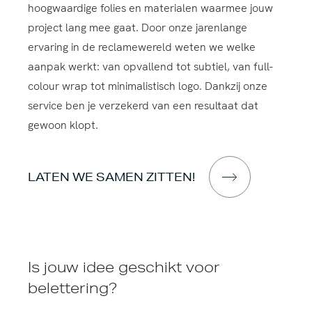
hoogwaardige folies en materialen waarmee jouw
project lang mee gaat. Door onze jarenlange
ervaring in de reclamewereld weten we welke
aanpak werkt: van opvallend tot subtiel, van full-
colour wrap tot minimalistisch logo. Dankzij onze
service ben je verzekerd van een resultaat dat
gewoon klopt.
LATEN WE SAMEN ZITTEN!
Is jouw idee geschikt voor
belettering?