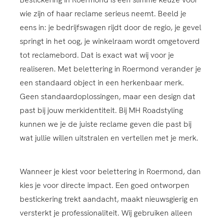
wie zijn of haar reclame serieus neemt. Beeld je
eens in: je bedrijfswagen rijdt door de regio, je gevel
springt in het oog, je winkelraam wordt omgetoverd
tot reclamebord. Dat is exact wat wij voor je
realiseren. Met belettering in Roermond verander je
een standaard object in een herkenbaar merk.
Geen standaardoplossingen, maar een design dat
past bij jouw merkidentiteit. Bij MH Roadstyling
kunnen we je de juiste reclame geven die past bij
wat jullie willen uitstralen en vertellen met je merk.
Wanneer je kiest voor belettering in Roermond, dan
kies je voor directe impact. Een goed ontworpen
bestickering trekt aandacht, maakt nieuwsgierig en
versterkt je professionaliteit. Wij gebruiken alleen