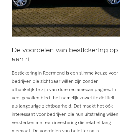
De voordelen van bestickering op
een rij
Bestickering in Roermond is een slimme keuze voor
bedrijven die zichtbaar willen zijn zonder
afhankelijk te zijn van dure reclamecampagnes. In
veel gevallen biedt het namelijk zowel flexibiliteit
als langdurige zichtbaarheid. Dat maakt het óók
interessant voor bedrijven die hun uitstraling willen
versterken met een investering die relatief lang
meegaat. De voordelen van belettering in