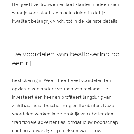
Het geeft vertrouwen en laat klanten meteen zien
waar je voor staat. Je maakt duidelijk dat je
kwaliteit belangrijk vindt, tot in de kleinste details.
De voordelen van bestickering op
een rij
Bestickering in Weert heeft veel voordelen ten
opzichte van andere vormen van reclame. Je
investeert één keer en profiteert langdurig van
zichtbaarheid, bescherming en flexibiliteit. Deze
voordelen werken in de praktijk vaak beter dan
traditionele advertenties, omdat jouw boodschap
continu aanwezig is op plekken waar jouw