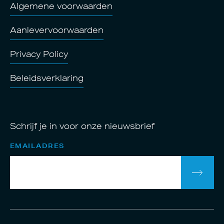
Algemene voorwaarden
Aanlevervoorwaarden
Privacy Policy
Beleidsverklaring
Schrijf je in voor onze nieuwsbrief
EMAILADRES