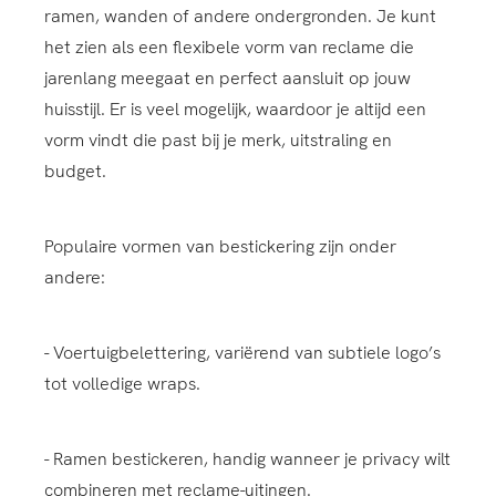
ramen, wanden of andere ondergronden. Je kunt
het zien als een flexibele vorm van reclame die
jarenlang meegaat en perfect aansluit op jouw
huisstijl. Er is veel mogelijk, waardoor je altijd een
vorm vindt die past bij je merk, uitstraling en
budget.
Populaire vormen van bestickering zijn onder
andere:
- Voertuigbelettering, variërend van subtiele logo’s
tot volledige wraps.
- Ramen bestickeren, handig wanneer je privacy wilt
combineren met reclame-uitingen.