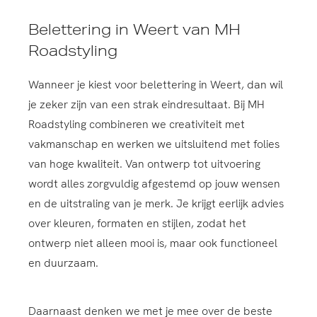
Belettering in Weert van MH
Roadstyling
Wanneer je kiest voor belettering in Weert, dan wil
je zeker zijn van een strak eindresultaat. Bij MH
Roadstyling combineren we creativiteit met
vakmanschap en werken we uitsluitend met folies
van hoge kwaliteit. Van ontwerp tot uitvoering
wordt alles zorgvuldig afgestemd op jouw wensen
en de uitstraling van je merk. Je krijgt eerlijk advies
over kleuren, formaten en stijlen, zodat het
ontwerp niet alleen mooi is, maar ook functioneel
en duurzaam.
Daarnaast denken we met je mee over de beste