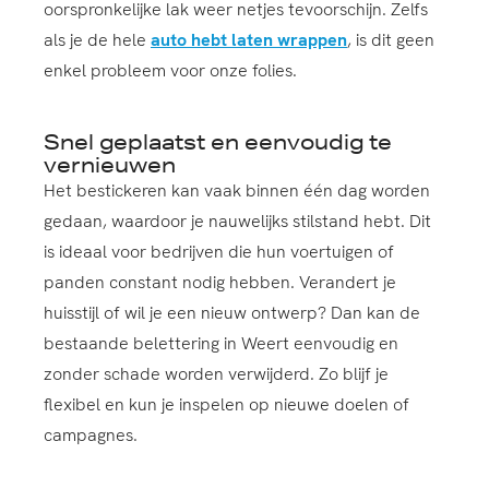
oorspronkelijke lak weer netjes tevoorschijn. Zelfs
als je de hele
auto hebt laten wrappen
, is dit geen
enkel probleem voor onze folies.
Snel geplaatst en eenvoudig te
vernieuwen
Het bestickeren kan vaak binnen één dag worden
gedaan, waardoor je nauwelijks stilstand hebt. Dit
is ideaal voor bedrijven die hun voertuigen of
panden constant nodig hebben. Verandert je
huisstijl of wil je een nieuw ontwerp? Dan kan de
bestaande belettering in Weert eenvoudig en
zonder schade worden verwijderd. Zo blijf je
flexibel en kun je inspelen op nieuwe doelen of
campagnes.