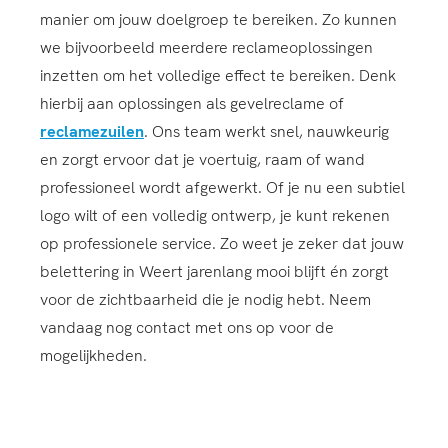
manier om jouw doelgroep te bereiken. Zo kunnen
we bijvoorbeeld meerdere reclameoplossingen
inzetten om het volledige effect te bereiken. Denk
hierbij aan oplossingen als gevelreclame of
reclamezuilen
. Ons team werkt snel, nauwkeurig
en zorgt ervoor dat je voertuig, raam of wand
professioneel wordt afgewerkt. Of je nu een subtiel
logo wilt of een volledig ontwerp, je kunt rekenen
op professionele service. Zo weet je zeker dat jouw
belettering in Weert jarenlang mooi blijft én zorgt
voor de zichtbaarheid die je nodig hebt. Neem
vandaag nog contact met ons op voor de
mogelijkheden.