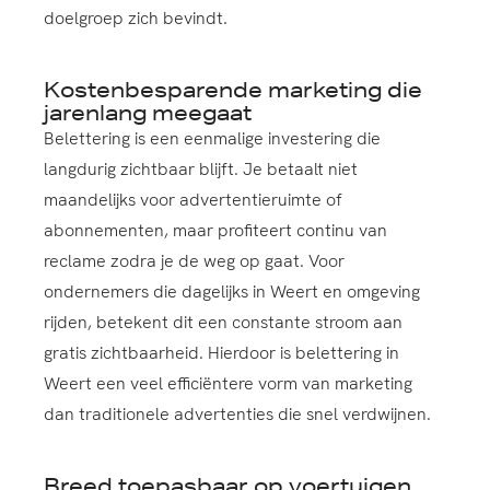
doelgroep zich bevindt.
Kostenbesparende marketing die
jarenlang meegaat
Belettering is een eenmalige investering die
langdurig zichtbaar blijft. Je betaalt niet
maandelijks voor advertentieruimte of
abonnementen, maar profiteert continu van
reclame zodra je de weg op gaat. Voor
ondernemers die dagelijks in Weert en omgeving
rijden, betekent dit een constante stroom aan
gratis zichtbaarheid. Hierdoor is belettering in
Weert een veel efficiëntere vorm van marketing
dan traditionele advertenties die snel verdwijnen.
Breed toepasbaar op voertuigen,