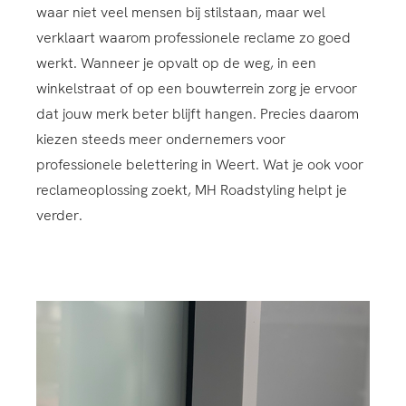
waar niet veel mensen bij stilstaan, maar wel
verklaart waarom professionele reclame zo goed
werkt. Wanneer je opvalt op de weg, in een
winkelstraat of op een bouwterrein zorg je ervoor
dat jouw merk beter blijft hangen. Precies daarom
kiezen steeds meer ondernemers voor
professionele belettering in Weert. Wat je ook voor
reclameoplossing zoekt, MH Roadstyling helpt je
verder.