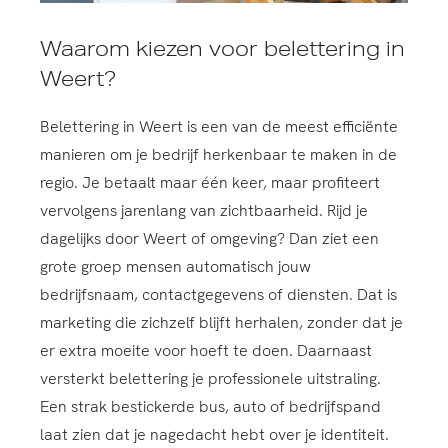
Waarom kiezen voor belettering in
Weert?
Belettering in Weert is een van de meest efficiënte
manieren om je bedrijf herkenbaar te maken in de
regio. Je betaalt maar één keer, maar profiteert
vervolgens jarenlang van zichtbaarheid. Rijd je
dagelijks door Weert of omgeving? Dan ziet een
grote groep mensen automatisch jouw
bedrijfsnaam, contactgegevens of diensten. Dat is
marketing die zichzelf blijft herhalen, zonder dat je
er extra moeite voor hoeft te doen. Daarnaast
versterkt belettering je professionele uitstraling.
Een strak bestickerde bus, auto of bedrijfspand
laat zien dat je nagedacht hebt over je identiteit.