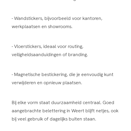
- Wandstickers, bijvoorbeeld voor kantoren,
werkplaatsen en showrooms.
- Vloerstickers, ideaal voor routing,
veiligheidsaanduidingen of branding.
- Magnetische bestickering, die je eenvoudig kunt
verwijderen en opnieuw plaatsen.
Bij elke vorm staat duurzaamheid centraal. Goed
aangebrachte belettering in Weert blijft netjes, ook
bij veel gebruik of dagelijks buiten staan.