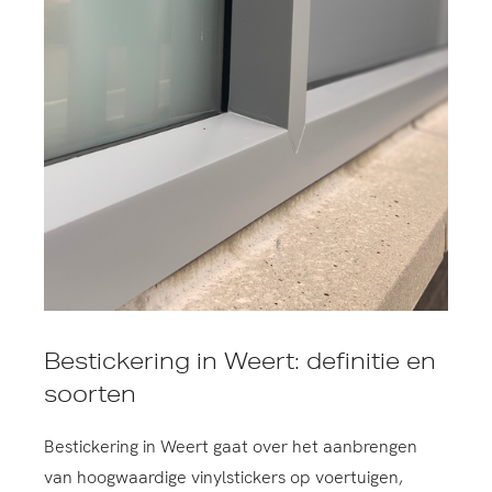
Bestickering in Weert: definitie en
soorten
Bestickering in Weert gaat over het aanbrengen
van hoogwaardige vinylstickers op voertuigen,