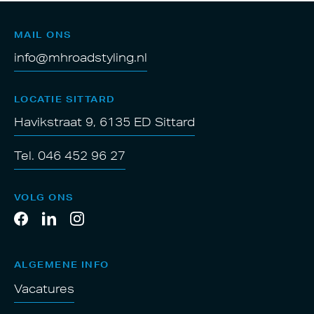
MAIL ONS
info@mhroadstyling.nl
LOCATIE SITTARD
Havikstraat 9, 6135 ED Sittard
Tel. 046 452 96 27
VOLG ONS
ALGEMENE INFO
Vacatures