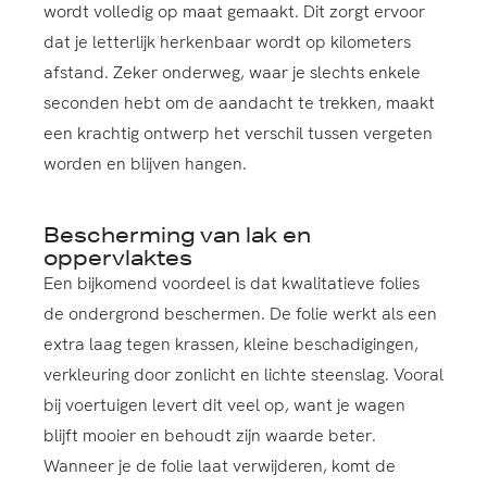
wordt volledig op maat gemaakt. Dit zorgt ervoor
dat je letterlijk herkenbaar wordt op kilometers
afstand. Zeker onderweg, waar je slechts enkele
seconden hebt om de aandacht te trekken, maakt
een krachtig ontwerp het verschil tussen vergeten
worden en blijven hangen.
Bescherming van lak en
oppervlaktes
Een bijkomend voordeel is dat kwalitatieve folies
de ondergrond beschermen. De folie werkt als een
extra laag tegen krassen, kleine beschadigingen,
verkleuring door zonlicht en lichte steenslag. Vooral
bij voertuigen levert dit veel op, want je wagen
blijft mooier en behoudt zijn waarde beter.
Wanneer je de folie laat verwijderen, komt de