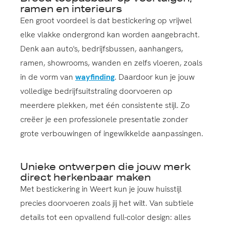
ramen en interieurs
Een groot voordeel is dat bestickering op vrijwel
elke vlakke ondergrond kan worden aangebracht.
Denk aan auto's, bedrijfsbussen, aanhangers,
ramen, showrooms, wanden en zelfs vloeren, zoals
in de vorm van
wayfinding
. Daardoor kun je jouw
volledige bedrijfsuitstraling doorvoeren op
meerdere plekken, met één consistente stijl. Zo
creëer je een professionele presentatie zonder
grote verbouwingen of ingewikkelde aanpassingen.
Unieke ontwerpen die jouw merk
direct herkenbaar maken
Met bestickering in Weert kun je jouw huisstijl
precies doorvoeren zoals jij het wilt. Van subtiele
details tot een opvallend full-color design: alles