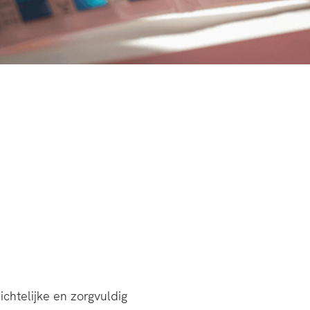
htelijke en zorgvuldig