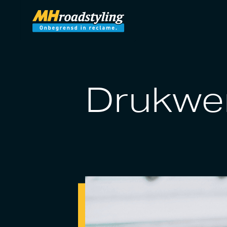
Drukwe