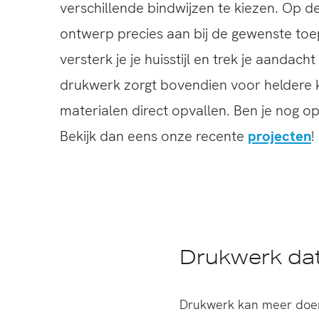
verschillende bindwijzen te kiezen. Op de
ontwerp precies aan bij de gewenste toe
versterk je je huisstijl en trek je aandach
drukwerk zorgt bovendien voor heldere 
materialen direct opvallen. Ben je nog op
Bekijk dan eens onze recente
projecten
!
Drukwerk dat
Drukwerk kan meer doen 