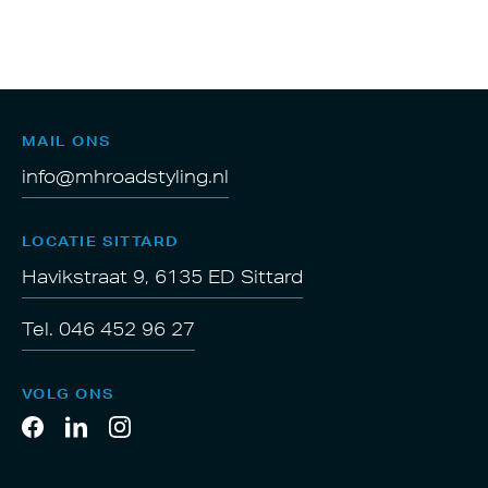
MAIL ONS
info@mhroadstyling.nl
LOCATIE SITTARD
Havikstraat 9, 6135 ED Sittard
Tel. 046 452 96 27
VOLG ONS