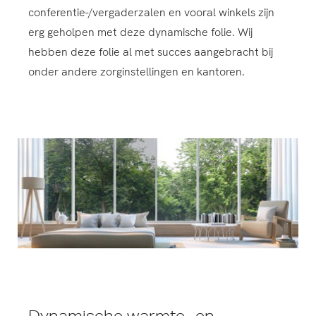
conferentie-/vergaderzalen en vooral winkels zijn
erg geholpen met deze dynamische folie. Wij
hebben deze folie al met succes aangebracht bij
onder andere zorginstellingen en kantoren.
Dynamische warmte- en