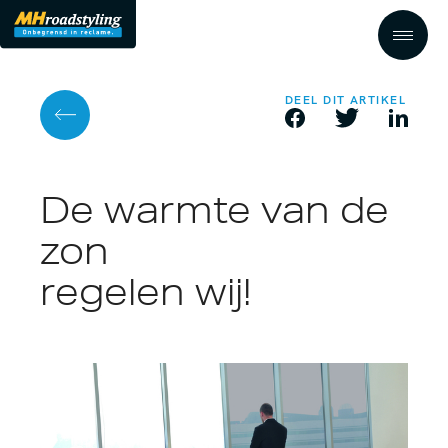
DEEL DIT ARTIKEL
De warmte van de
zon
regelen wij!