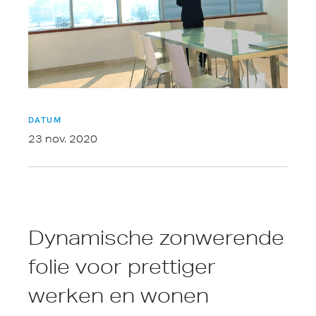
DATUM
23 nov. 2020
Dynamische zonwerende
folie voor prettiger
werken en wonen