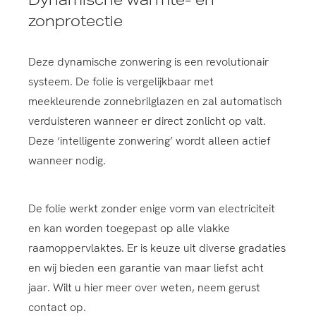
zonprotectie
Deze dynamische zonwering is een revolutionair
systeem. De folie is vergelijkbaar met
meekleurende zonnebrilglazen en zal automatisch
verduisteren wanneer er direct zonlicht op valt.
Deze ‘intelligente zonwering’ wordt alleen actief
wanneer nodig.
De folie werkt zonder enige vorm van electriciteit
en kan worden toegepast op alle vlakke
raamoppervlaktes. Er is keuze uit diverse gradaties
en wij bieden een garantie van maar liefst acht
jaar. Wilt u hier meer over weten, neem gerust
contact op.