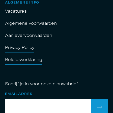
ALGEMENE INFO
Vacatures
Algemene voorwaarden
Aanlevervoorwaarden
Privacy Policy
Beleidsverklaring
Schrijf je in voor onze nieuwsbrief
EMAILADRES