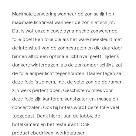
Maximale zonwering wanneer de zon schijnt en
maximale lichtinval wanneer de zon niet schijnt.
Dat is wat onze nieuwe dynamische zonwerende
folie doet! Een folie die als het ware meekleurt met
de intensiteit van de zonnestralen en die daardoor
binnen altijd een optimale lichtinval geeft. Tijdens
donkere winterdagen, als de zon amper schijnt, zal
de folie amper licht tegenhouden. Daarentegen zal
deze folie ‘s zomers, met de volle zon op de ramen,
zijn werk perfect doen. Geschikte ruimtes voor
deze folie zijn kantoren, kunstgalerijen, musea en
concertzalen. Ook bij hotels wordt deze folie veel
toegepast. Denk hierbij aan de lobby, de
hotelkamers en het restaurant. Ook
productiebedrijven, werkplaatsen,