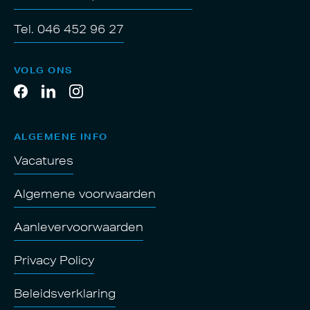
Tel. 046 452 96 27
VOLG ONS
ALGEMENE INFO
Vacatures
Algemene voorwaarden
Aanlevervoorwaarden
Privacy Policy
Beleidsverklaring