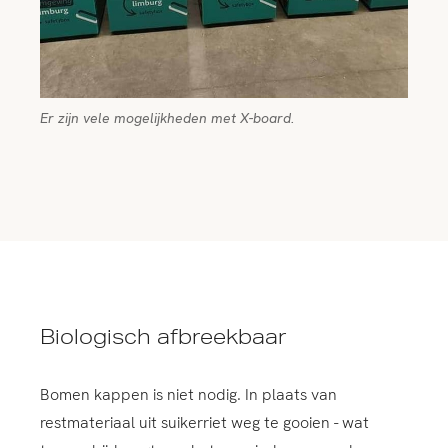
Er zijn vele mogelijkheden met X-board.
Biologisch afbreekbaar
Bomen kappen is niet nodig. In plaats van
restmateriaal uit suikerriet weg te gooien - wat