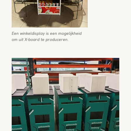
Een winkeldisplay is een mogelijkheid
om uit X-board te produceren.