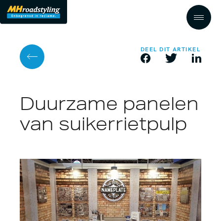
DEEL DIT ARTIKEL
Duurzame panelen
van suikerrietpulp