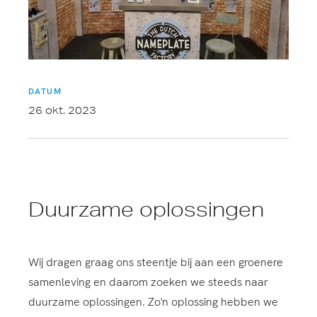
DATUM
26 okt. 2023
Duurzame oplossingen
Wij dragen graag ons steentje bij aan een groenere
samenleving en daarom zoeken we steeds naar
duurzame oplossingen. Zo'n oplossing hebben we