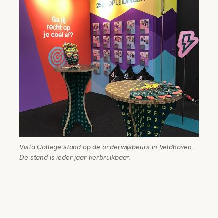
Vista College stond op de onderwijsbeurs in Veldhoven.
De stand is ieder jaar herbruikbaar.