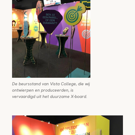
De beursstand van Vista College, die wij
ontwierpen en produceerden, is
vervaardigd uit het duurzame X-board.