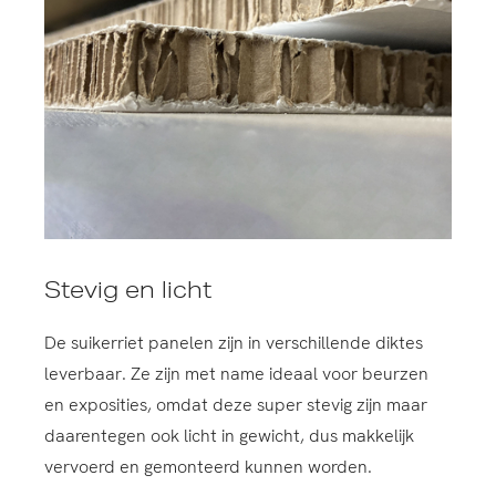
Stevig en licht
De suikerriet panelen zijn in verschillende diktes
leverbaar. Ze zijn met name ideaal voor beurzen
en exposities, omdat deze super stevig zijn maar
daarentegen ook licht in gewicht, dus makkelijk
vervoerd en gemonteerd kunnen worden.