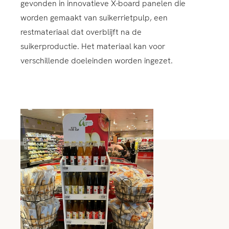
gevonden in innovatieve X-board panelen die
worden gemaakt van suikerrietpulp, een
restmateriaal dat overblijft na de
suikerproductie. Het materiaal kan voor
verschillende doeleinden worden ingezet.