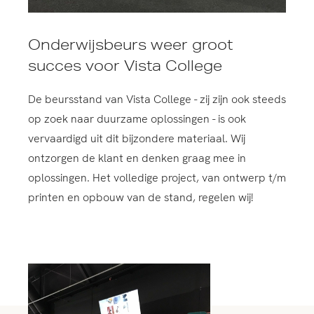
Onderwijsbeurs weer groot
succes voor Vista College
De beursstand van Vista College - zij zijn ook steeds
op zoek naar duurzame oplossingen - is ook
vervaardigd uit dit bijzondere materiaal. Wij
ontzorgen de klant en denken graag mee in
oplossingen. Het volledige project, van ontwerp t/m
printen en opbouw van de stand, regelen wij!