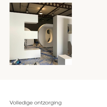
Volledige ontzorging