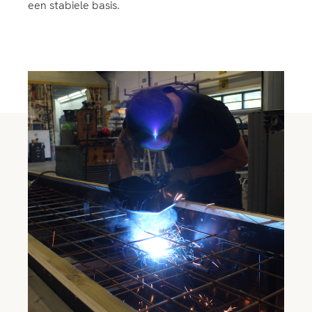
een stabiele basis.