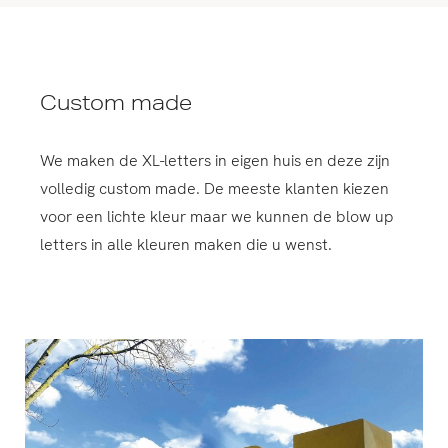
Custom made
We maken de XL-letters in eigen huis en deze zijn
volledig custom made. De meeste klanten kiezen
voor een lichte kleur maar we kunnen de blow up
letters in alle kleuren maken die u wenst.