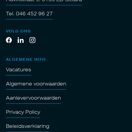
Tel. 046 452 96 27
VOLG ONS
ALGEMENE INFO
Vacatures
Algemene voorwaarden
Aanlevervoorwaarden
Privacy Policy
Beleidsverklaring