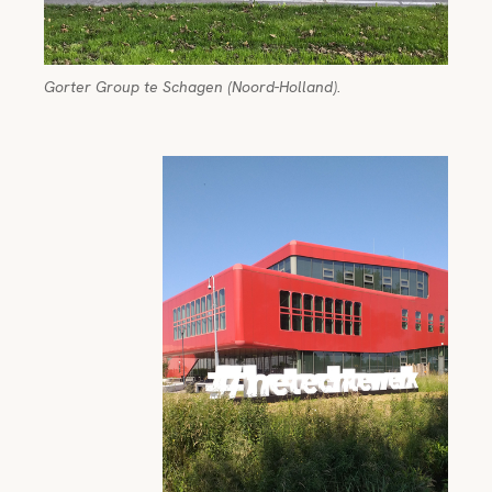
Gorter Group te Schagen (Noord-Holland).