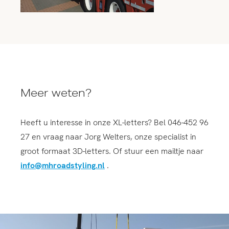
Meer weten?
Heeft u interesse in onze XL-letters? Bel 046-452 96
27 en vraag naar Jorg Welters, onze specialist in
groot formaat 3D-letters. Of stuur een mailtje naar
info@mhroadstyling.nl
.