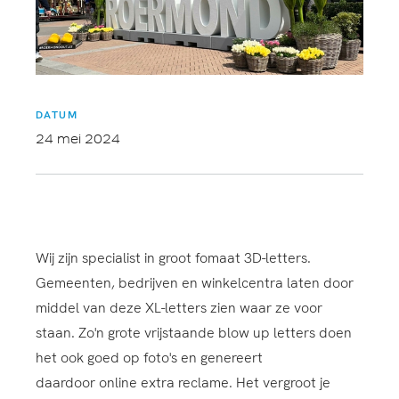
DATUM
24 mei 2024
Wij zijn specialist in groot fomaat 3D-letters.
Gemeenten, bedrijven en winkelcentra laten door
middel van deze XL-letters zien waar ze voor
staan. Zo'n grote vrijstaande blow up letters doen
het ook goed op foto's en genereert
daardoor online extra reclame. Het vergroot je