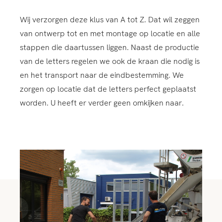
Wij verzorgen deze klus van A tot Z. Dat wil zeggen
van ontwerp tot en met montage op locatie en alle
stappen die daartussen liggen. Naast de productie
van de letters regelen we ook de kraan die nodig is
en het transport naar de eindbestemming. We
zorgen op locatie dat de letters perfect geplaatst
worden. U heeft er verder geen omkijken naar.