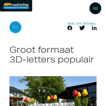
DEEL DIT ARTIKEL
Groot formaat
3D-letters populair