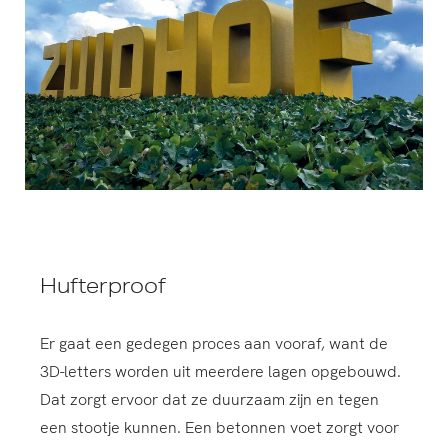
Hufterproof
Er gaat een gedegen proces aan vooraf, want de
3D-letters worden uit meerdere lagen opgebouwd.
Dat zorgt ervoor dat ze duurzaam zijn en tegen
een stootje kunnen. Een betonnen voet zorgt voor