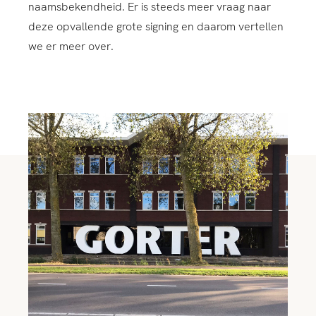
naamsbekendheid. Er is steeds meer vraag naar
deze opvallende grote signing en daarom vertellen
we er meer over.