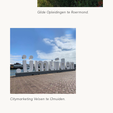
Gilde Opleidingen te Roermond.
Citymarketing Velsen te IJmuiden.