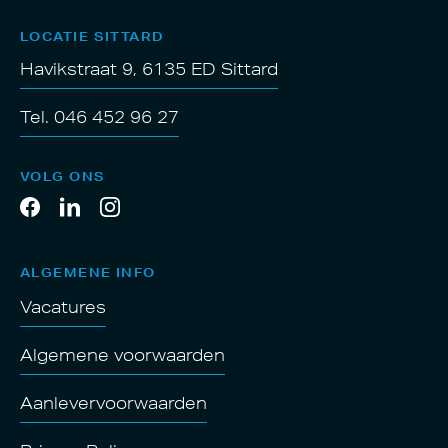
LOCATIE SITTARD
Havikstraat 9, 6135 ED Sittard
Tel. 046 452 96 27
VOLG ONS
ALGEMENE INFO
Vacatures
Algemene voorwaarden
Aanlevervoorwaarden