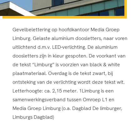
Gevelbelettering op hoofdkantoor Media Groep
Limburg. Gelaste aluminium doosletters, naar voren
uitlichtend d.m.v. LED-verlichting. De aluminium
doosletters zijn in kleur gespoten. De voorkant van
de tekst “Limburg” is voorzien van black & white
plaatmateriaal. Overdag is de tekst zwart, bij
ontsteking van de verlichting wordt deze tekst wit.
Letterhoogte: ca. 2,15 meter. 1Limburg is een
samenwerkingsverband tussen Omroep L1 en
Media Groep Limburg (o.a. Dagblad De limburger,
Limburgs Dagblad)