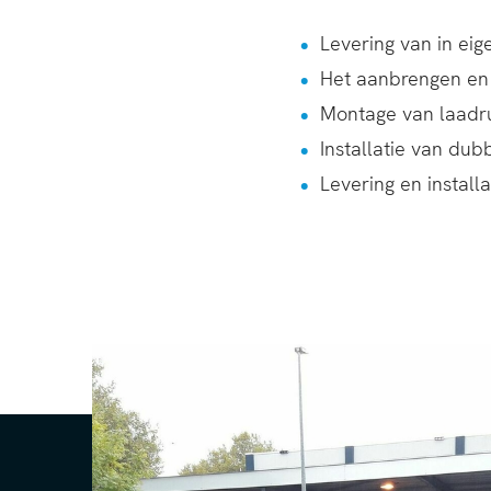
Levering van in ei
Het aanbrengen en 
Montage van laadr
Installatie van dub
Levering en installa