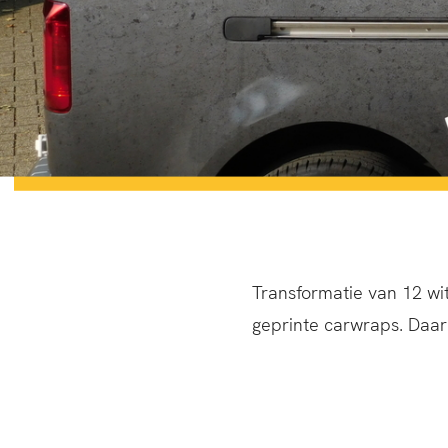
Transformatie van 12 wi
geprinte carwraps. Daar