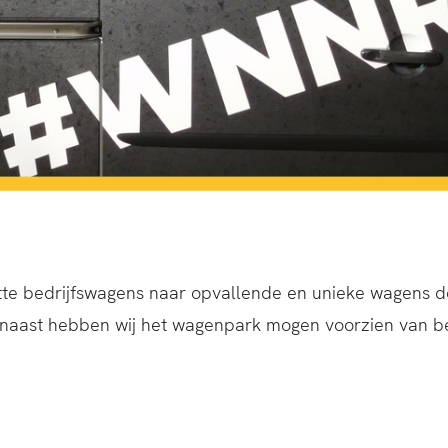
tte bedrijfswagens naar opvallende en unieke wagens d
naast hebben wij het wagenpark mogen voorzien van bed