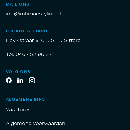
MAIL ONS
info@mhroadstyling.nl
LOCATIE SITTARD
Havikstraat 9, 6135 ED Sittard
Tel. 046 452 96 27
VOLG ONS
ALGEMENE INFO
Vacatures
Algemene voorwaarden