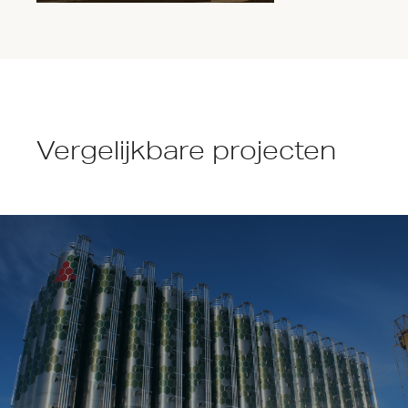
Vergelijkbare projecten