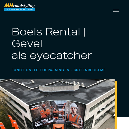
Boels Rental |
Gevel
als eyecatcher
FUNCTIONELE TOEPASSINGEN
BUITENRECLAME