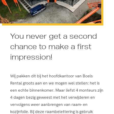
You never get a second
chance to make a first
impression!
Wij pakken dit bij het hoofdkantoor van Boels
Rental groots aan en we mogen wel stellen: het is
een echte binnenkomer. Maar liefst 4 monteurs zijn
4 dagen bezig geweest met het verwijderen en
vervolgens weer aanbrengen van raam- en
kozijnfolie. Bij deze raambelettering is gebruik