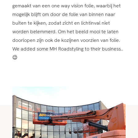
gemaakt van een one way vision folie, waarbij het
mogelijk blijft om door de folie van binnen naar
buiten te kijken, zodat zicht en lichtinval niet
worden belemmerd. Om het beeld mooi te laten
doorlopen zijn ook de kozijnen voorzien van folie.
We added some MH Roadstyling to their business..
😉