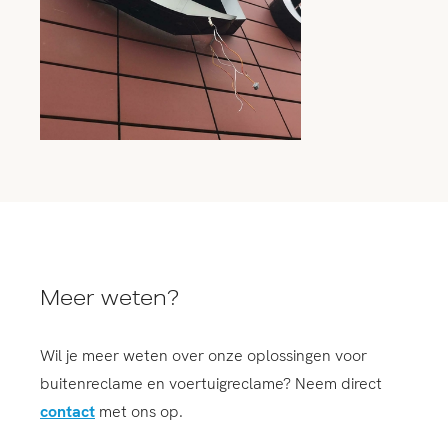
Meer weten?
Wil je meer weten over onze oplossingen voor
buitenreclame en voertuigreclame? Neem direct
contact
met ons op.