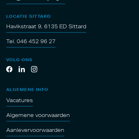
LOCATIE SITTARD
Havikstraat 9, 6135 ED Sittard
Tel. 046 452 96 27
VOLG ONS
ALGEMENE INFO
Vacatures
Algemene voorwaarden
Aanlevervoorwaarden