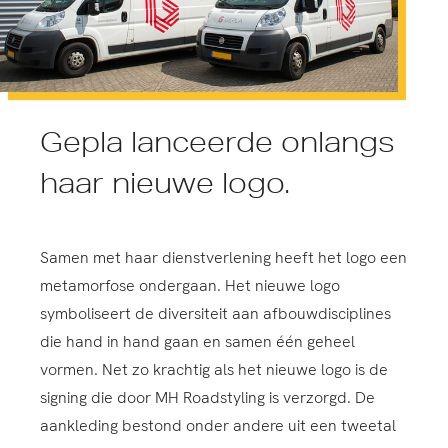
Gepla lanceerde onlangs
haar nieuwe logo.
Samen met haar dienstverlening heeft het logo een
metamorfose ondergaan. Het nieuwe logo
symboliseert de diversiteit aan afbouwdisciplines
die hand in hand gaan en samen één geheel
vormen. Net zo krachtig als het nieuwe logo is de
signing die door MH Roadstyling is verzorgd. De
aankleding bestond onder andere uit een tweetal