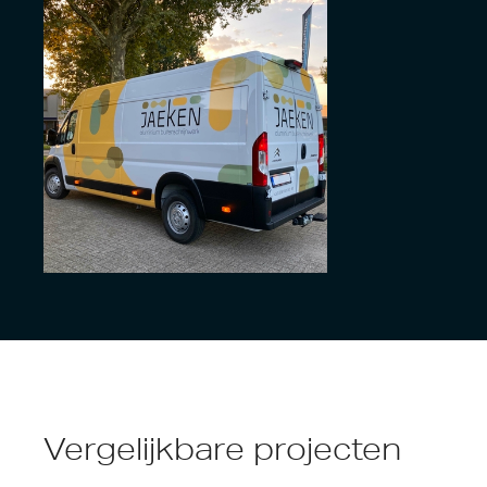
Vergelijkbare projecten