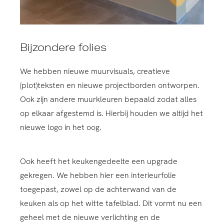
Bijzondere folies
We hebben nieuwe muurvisuals, creatieve
(plot)teksten en nieuwe projectborden ontworpen.
Ook zijn andere muurkleuren bepaald zodat alles
op elkaar afgestemd is. Hierbij houden we altijd het
nieuwe logo in het oog.
Ook heeft het keukengedeelte een upgrade
gekregen. We hebben hier een interieurfolie
toegepast, zowel op de achterwand van de
keuken als op het witte tafelblad. Dit vormt nu een
geheel met de nieuwe verlichting en de