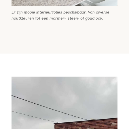
Er zijn mooie interieurfolies beschikbaar. Van diverse
houtkleuren tot een marmer-, steen- of goudlook.