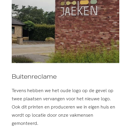
Buitenreclame
Tevens hebben we het oude logo op de gevel op
twee plaatsen vervangen voor het nieuwe logo.
Ook dit printen en produceren we in eigen huis en
wordt op locatie door onze vakmensen
gemonteerd.