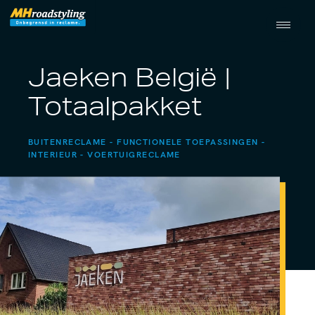
Jaeken België |
Totaalpakket
BUITENRECLAME
FUNCTIONELE TOEPASSINGEN
INTERIEUR
VOERTUIGRECLAME