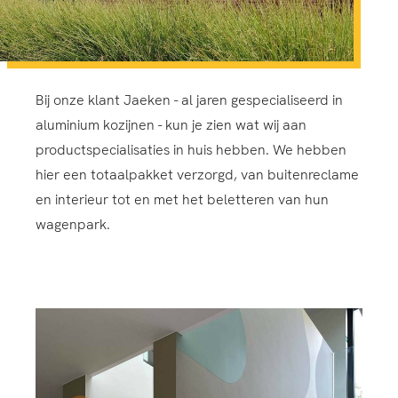
Bij onze klant Jaeken - al jaren gespecialiseerd in
aluminium kozijnen - kun je zien wat wij aan
productspecialisaties in huis hebben. We hebben
hier een totaalpakket verzorgd, van buitenreclame
en interieur tot en met het beletteren van hun
wagenpark.