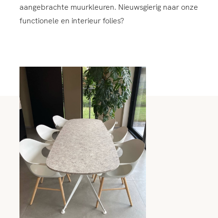
aangebrachte muurkleuren. Nieuwsgierig naar onze
functionele en interieur folies?