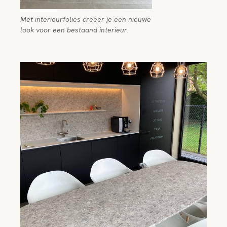
Met interieurfolies creëer je een nieuwe
look voor een bestaand interieur.