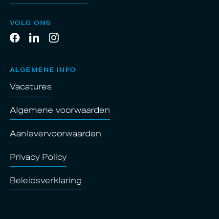
VOLG ONS
ALGEMENE INFO
Vacatures
Algemene voorwaarden
Aanlevervoorwaarden
Privacy Policy
Beleidsverklaring