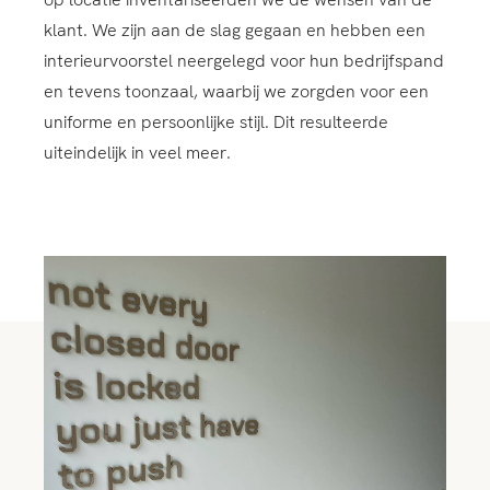
klant. We zijn aan de slag gegaan en hebben een
interieurvoorstel neergelegd voor hun bedrijfspand
en tevens toonzaal, waarbij we zorgden voor een
uniforme en persoonlijke stijl. Dit resulteerde
uiteindelijk in veel meer.