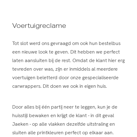
Voertuigreclame
Tot slot werd ons gevraagd om ook hun bestelbus
een nieuwe look te geven. Dit hebben we perfect
laten aansluiten bij de rest. Omdat de klant hier erg
tevreden over was, zijn er inmiddels al meerdere
voertuigen beletterd door onze gespecialiseerde
carwrappers. Dit doen we ook in eigen huis.
Door alles bij één partij neer te leggen, kun je de
huisstijl bewaken en krijgt de klant - in dit geval
Jaeken - op alle vlakken dezelfde uitstraling en
sluiten alle printkleuren perfect op elkaar aan.