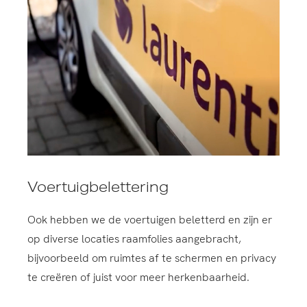
Voertuigbelettering
Ook hebben we de voertuigen beletterd en zijn er
op diverse locaties raamfolies aangebracht,
bijvoorbeeld om ruimtes af te schermen en privacy
te creëren of juist voor meer herkenbaarheid.