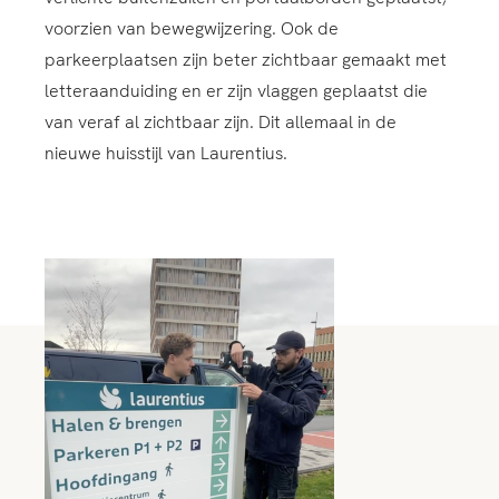
voorzien van bewegwijzering. Ook de
parkeerplaatsen zijn beter zichtbaar gemaakt met
letteraanduiding en er zijn vlaggen geplaatst die
van veraf al zichtbaar zijn. Dit allemaal in de
nieuwe huisstijl van Laurentius.