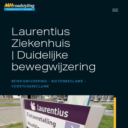
Laurentius
Ziekenhuis
| Duidelijke
bewegwijzering
BEWEGWIJZERING
BUITENRECLAME
VOERTUIGRECLAME