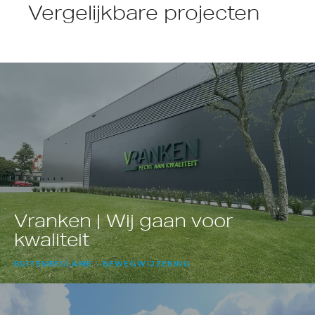
Vergelijkbare projecten
Vranken | Wij gaan voor
kwaliteit
BUITENRECLAME
BEWEGWIJZERING