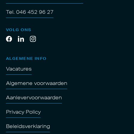
Tel. 046 452 96 27
VOLG ONS
ALGEMENE INFO
Vacatures
Algemene voorwaarden
Aanlevervoorwaarden
Privacy Policy
Beleidsverklaring