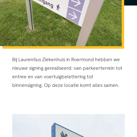
Bij Laurentius Ziekenhuis in Roermond hebben we
nieuwe signing gerealiseerd: van parkeerterrein tot
entree en van voertuigbelettering tot
binnensigning. Op deze locatie komt alles samen.