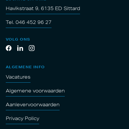
Havikstraat 9, 6135 ED Sittard
Tel. 046 452 96 27
VOLG ONS
ALGEMENE INFO
Vacatures
Algemene voorwaarden
Aanlevervoorwaarden
Privacy Policy