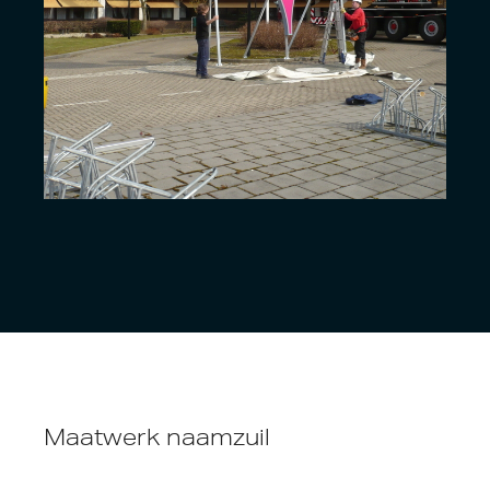
Maatwerk naamzuil