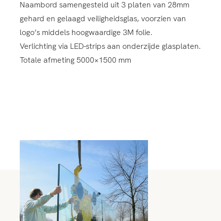
Naambord samengesteld uit 3 platen van 28mm
gehard en gelaagd veiligheidsglas, voorzien van
logo’s middels hoogwaardige 3M folie.
Verlichting via LED-strips aan onderzijde glasplaten.
Totale afmeting 5000×1500 mm