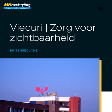
Viecuri | Zorg voor
zichtbaarheid
BUITENRECLAME