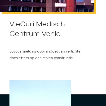
VieCuri Medisch
Centrum Venlo
Logovermelding door middel van verlichte
doosletters op een stalen constructie.