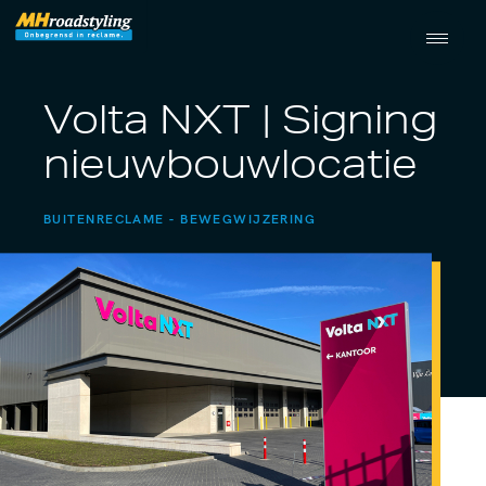
Volta NXT | Signing
nieuwbouwlocatie
BUITENRECLAME
BEWEGWIJZERING