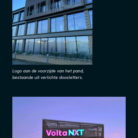
Logo aan de voorzijde van het pand,
bestaande uit verlichte doosletters.