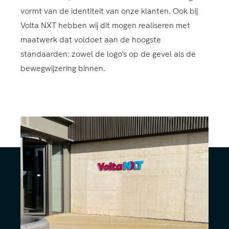
vormt van de identiteit van onze klanten. Ook bij
Volta NXT hebben wij dit mogen realiseren met
maatwerk dat voldoet aan de hoogste
standaarden: zowel de logo's op de gevel als de
bewegwijzering binnen.