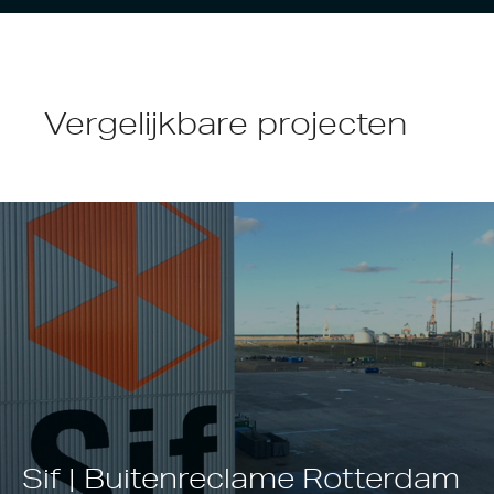
Vergelijkbare projecten
Sif | Buitenreclame Rotterdam