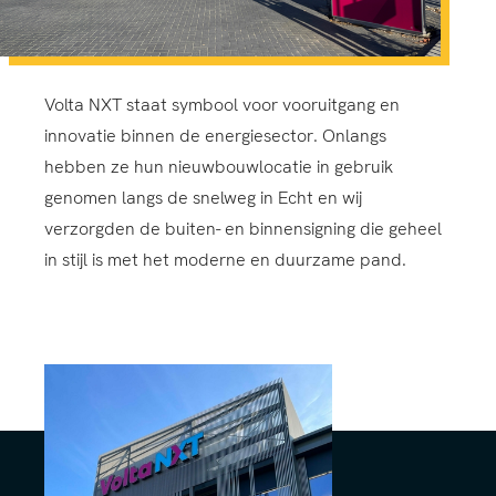
Volta NXT staat symbool voor vooruitgang en
innovatie binnen de energiesector. Onlangs
hebben ze hun nieuwbouwlocatie in gebruik
genomen langs de snelweg in Echt en wij
verzorgden de buiten- en binnensigning die geheel
in stijl is met het moderne en duurzame pand.