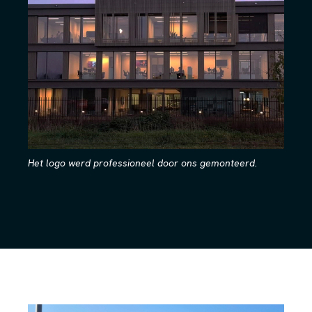
Het logo werd professioneel door ons gemonteerd.