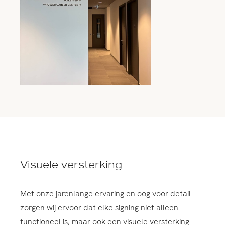
Visuele versterking
Met onze jarenlange ervaring en oog voor detail
zorgen wij ervoor dat elke signing niet alleen
functioneel is, maar ook een visuele versterking