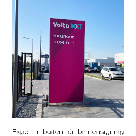
Expert in buiten- én binnensigning