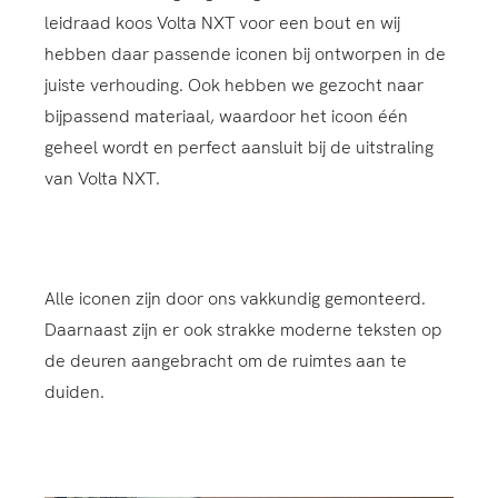
leidraad koos Volta NXT voor een bout en wij
hebben daar passende iconen bij ontworpen in de
juiste verhouding. Ook hebben we gezocht naar
bijpassend materiaal, waardoor het icoon één
geheel wordt en perfect aansluit bij de uitstraling
van Volta NXT.
Alle iconen zijn door ons vakkundig gemonteerd.
Daarnaast zijn er ook strakke moderne teksten op
de deuren aangebracht om de ruimtes aan te
duiden.