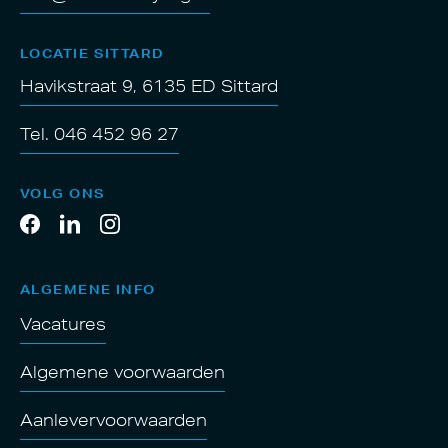
LOCATIE SITTARD
Havikstraat 9, 6135 ED Sittard
Tel. 046 452 96 27
VOLG ONS
ALGEMENE INFO
Vacatures
Algemene voorwaarden
Aanlevervoorwaarden