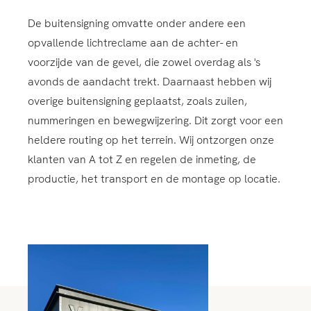
De buitensigning omvatte onder andere een
opvallende lichtreclame aan de achter- en
voorzijde van de gevel, die zowel overdag als 's
avonds de aandacht trekt. Daarnaast hebben wij
overige buitensigning geplaatst, zoals zuilen,
nummeringen en bewegwijzering. Dit zorgt voor een
heldere routing op het terrein. Wij ontzorgen onze
klanten van A tot Z en regelen de inmeting, de
productie, het transport en de montage op locatie.