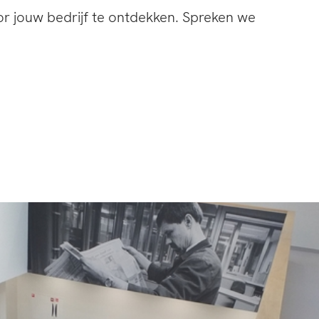
r jouw bedrijf te ontdekken. Spreken we