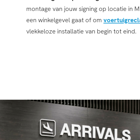
montage van jouw signing op locatie in M
een winkelgevel gaat of om
voertuigrec
vlekkeloze installatie van begin tot eind.