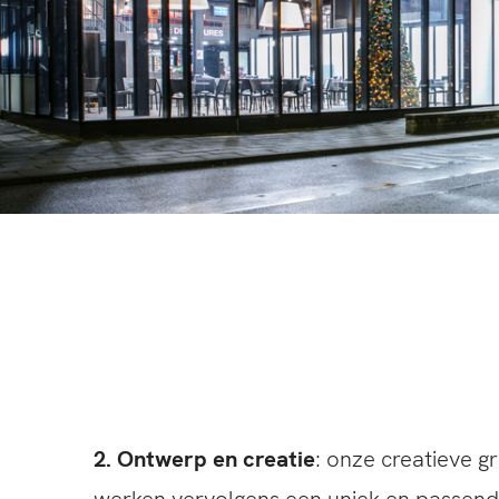
2. Ontwerp en creatie
: onze creatieve g