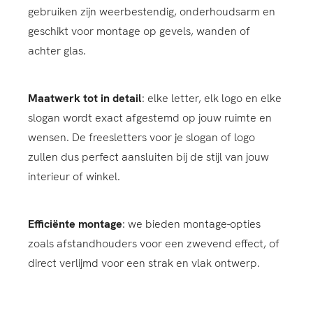
gebruiken zijn weerbestendig, onderhoudsarm en
geschikt voor montage op gevels, wanden of
achter glas.
Maatwerk tot in detail
: elke letter, elk logo en elke
slogan wordt exact afgestemd op jouw ruimte en
wensen. De freesletters voor je slogan of logo
zullen dus perfect aansluiten bij de stijl van jouw
interieur of winkel.
Efficiënte montage
: we bieden montage-opties
zoals afstandhouders voor een zwevend effect, of
direct verlijmd voor een strak en vlak ontwerp.