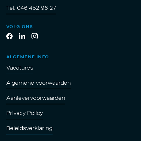
Tel. 046 452 96 27
VOLG ONS
ALGEMENE INFO
Vacatures
Algemene voorwaarden
Aanlevervoorwaarden
Privacy Policy
Beleidsverklaring