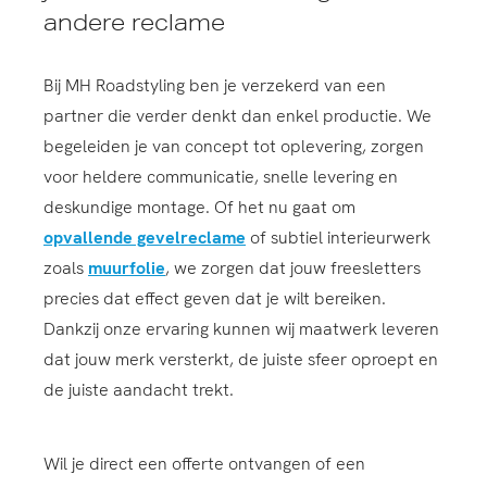
andere reclame
Bij MH Roadstyling ben je verzekerd van een
partner die verder denkt dan enkel productie. We
begeleiden je van concept tot oplevering, zorgen
voor heldere communicatie, snelle levering en
deskundige montage. Of het nu gaat om
opvallende gevelreclame
of subtiel interieurwerk
zoals
muurfolie
, we zorgen dat jouw freesletters
precies dat effect geven dat je wilt bereiken.
Dankzij onze ervaring kunnen wij maatwerk leveren
dat jouw merk versterkt, de juiste sfeer oproept en
de juiste aandacht trekt.
Wil je direct een offerte ontvangen of een