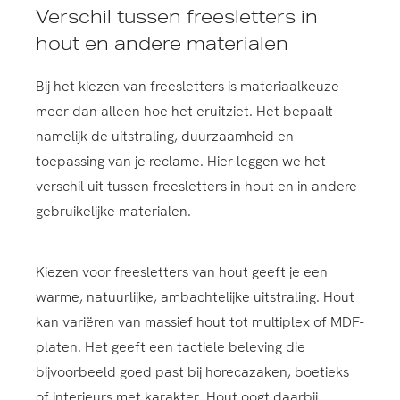
Verschil tussen freesletters in
hout en andere materialen
Bij het kiezen van freesletters is materiaalkeuze
meer dan alleen hoe het eruitziet. Het bepaalt
namelijk de uitstraling, duurzaamheid en
toepassing van je reclame. Hier leggen we het
verschil uit tussen freesletters in hout en in andere
gebruikelijke materialen.
Kiezen voor freesletters van hout geeft je een
warme, natuurlijke, ambachtelijke uitstraling. Hout
kan variëren van massief hout tot multiplex of MDF-
platen. Het geeft een tactiele beleving die
bijvoorbeeld goed past bij horecazaken, boetieks
of interieurs met karakter. Hout oogt daarbij