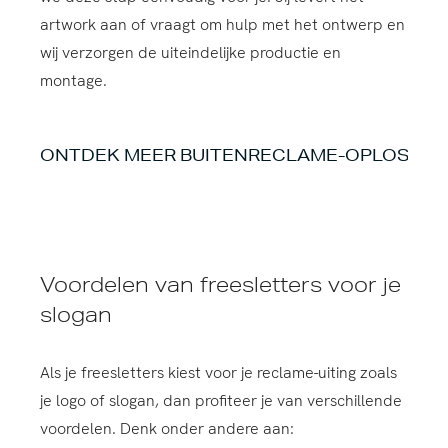
artwork aan of vraagt om hulp met het ontwerp en
wij verzorgen de uiteindelijke productie en
montage.
ONTDEK MEER BUITENRECLAME-OPLOSSIN
Voordelen van freesletters voor je
slogan
Als je freesletters kiest voor je reclame-uiting zoals
je logo of slogan, dan profiteer je van verschillende
voordelen. Denk onder andere aan: