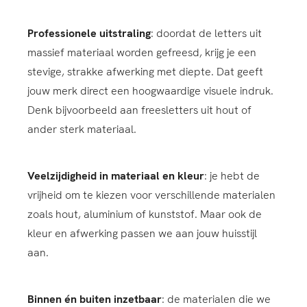
Professionele uitstraling
: doordat de letters uit
massief materiaal worden gefreesd, krijg je een
stevige, strakke afwerking met diepte. Dat geeft
jouw merk direct een hoogwaardige visuele indruk.
Denk bijvoorbeeld aan freesletters uit hout of
ander sterk materiaal.
Veelzijdigheid in materiaal en kleur
: je hebt de
vrijheid om te kiezen voor verschillende materialen
zoals hout, aluminium of kunststof. Maar ook de
kleur en afwerking passen we aan jouw huisstijl
aan.
Binnen én buiten inzetbaar
: de materialen die we