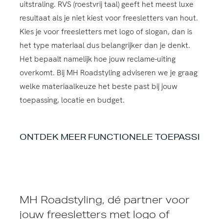
uitstraling. RVS (roestvrij taal) geeft het meest luxe
resultaat als je niet kiest voor freesletters van hout.
Kies je voor freesletters met logo of slogan, dan is
het type materiaal dus belangrijker dan je denkt.
Het bepaalt namelijk hoe jouw reclame-uiting
overkomt. Bij MH Roadstyling adviseren we je graag
welke materiaalkeuze het beste past bij jouw
toepassing, locatie en budget.
ONTDEK MEER FUNCTIONELE TOEPASSING
MH Roadstyling, dé partner voor
jouw freesletters met logo of