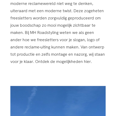
moderne reclamewereld niet weg te denken,
uiteraard met een moderne twist. Deze zogeheten
freesletters worden zorgvuldig geproduceerd om
jouw boodschap zo mooi mogelijk zichtbaar te
maken. Bij MH Roadstyling weten we als geen
ander hoe we freesletters voor je slogan, logo of
andere reclame-uiting kunnen maken. Van ontwerp
tot productie en zelfs montage en nazorg, wij staan
voor je klaar. Ontdek de mogelijkheden hier.