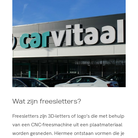
Wat zijn freesletters?
Freesletters zijn 3D-letters of logo’s die met behulp
van een CNC-freesmachine uit een plaatmateriaal
worden gesneden. Hiermee ontstaan vormen die je