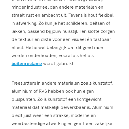
minder industrieel dan andere materialen en
straalt rust en ambacht uit. Tevens is hout flexibel
in afwerking. Zo kun je het schilderen, beitsen of
lakken, passend bij jouw huisstijl. Ten slotte zorgen
de textuur en dikte voor een visueel én tastbaar
effect. Het is wel belangrijk dat dit goed moet
worden onderhouden, vooral als het als
buitenreclame
wordt gebruikt.
Freesletters in andere materialen zoals kunststof,
aluminium of RVS hebben ook hun eigen
pluspunten. Zo is kunststof een lichtgewicht
materiaal dat makkelijk bewerkbaar is. Aluminium
biedt juist weer een strakke, moderne en
weerbestendige afwerking en geeft een zakelijke