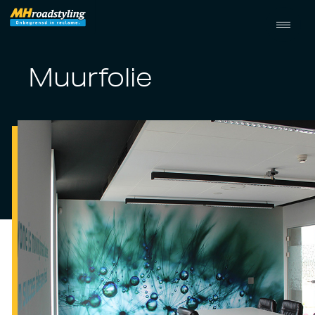
Muurfolie