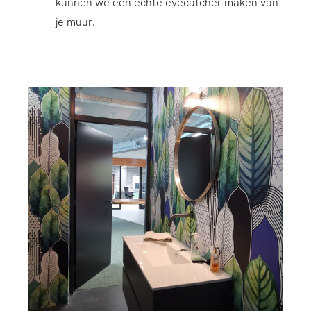
kunnen we een echte eyecatcher maken van
je muur.