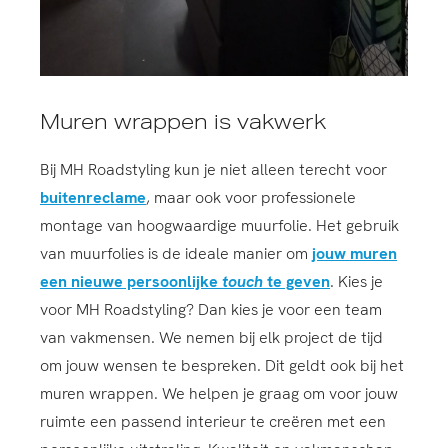
Muren wrappen is vakwerk
Bij MH Roadstyling kun je niet alleen terecht voor
buitenreclame
, maar ook voor professionele
montage van hoogwaardige muurfolie. Het gebruik
van muurfolies is de ideale manier om
jouw muren
een nieuwe persoonlijke
touch
te geven
. Kies je
voor MH Roadstyling? Dan kies je voor een team
van vakmensen. We nemen bij elk project de tijd
om jouw wensen te bespreken. Dit geldt ook bij het
muren wrappen. We helpen je graag om voor jouw
ruimte een passend interieur te creëren met een