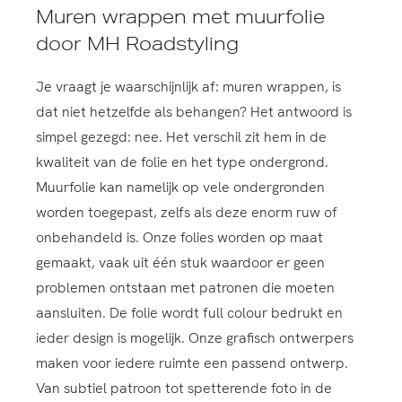
Muren wrappen met muurfolie
door MH Roadstyling
Je vraagt je waarschijnlijk af: muren wrappen, is
dat niet hetzelfde als behangen? Het antwoord is
simpel gezegd: nee. Het verschil zit hem in de
kwaliteit van de folie en het type ondergrond.
Muurfolie kan namelijk op vele ondergronden
worden toegepast, zelfs als deze enorm ruw of
onbehandeld is. Onze folies worden op maat
gemaakt, vaak uit één stuk waardoor er geen
problemen ontstaan met patronen die moeten
aansluiten. De folie wordt full colour bedrukt en
ieder design is mogelijk. Onze grafisch ontwerpers
maken voor iedere ruimte een passend ontwerp.
Van subtiel patroon tot spetterende foto in de