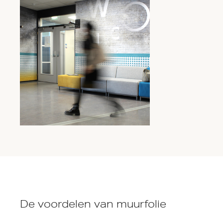
De voordelen van muurfolie