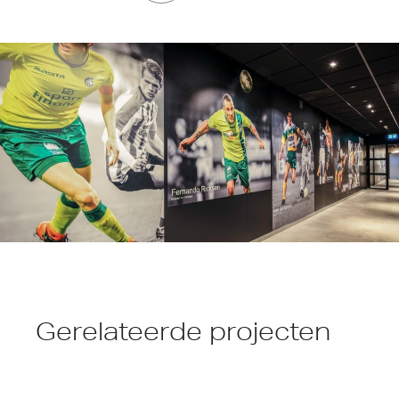
Gerelateerde projecten