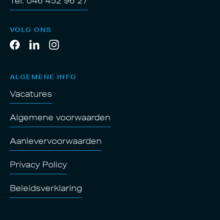
Tel. 046 452 96 27
VOLG ONS
ALGEMENE INFO
Vacatures
Algemene voorwaarden
Aanlevervoorwaarden
Privacy Policy
Beleidsverklaring