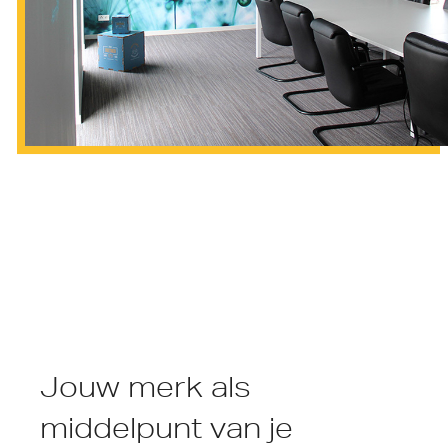
Jouw merk als
middelpunt van je