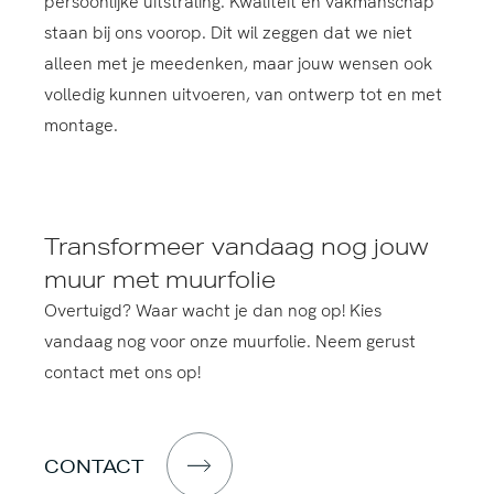
persoonlijke uitstraling. Kwaliteit en vakmanschap
staan bij ons voorop. Dit wil zeggen dat we niet
alleen met je meedenken, maar jouw wensen ook
volledig kunnen uitvoeren, van ontwerp tot en met
montage.
Transformeer vandaag nog jouw
muur met muurfolie
Overtuigd? Waar wacht je dan nog op! Kies
vandaag nog voor onze muurfolie. Neem gerust
contact met ons op!
CONTACT