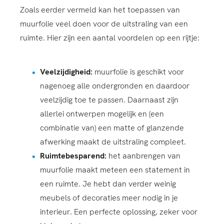
Zoals eerder vermeld kan het toepassen van
muurfolie veel doen voor de uitstraling van een
ruimte. Hier zijn een aantal voordelen op een rijtje:
Veelzijdigheid:
muurfolie is geschikt voor
nagenoeg alle ondergronden en daardoor
veelzijdig toe te passen. Daarnaast zijn
allerlei ontwerpen mogelijk en (een
combinatie van) een matte of glanzende
afwerking maakt de uitstraling compleet.
Ruimtebesparend:
het aanbrengen van
muurfolie maakt meteen een statement in
een ruimte. Je hebt dan verder weinig
meubels of decoraties meer nodig in je
interieur. Een perfecte oplossing, zeker voor