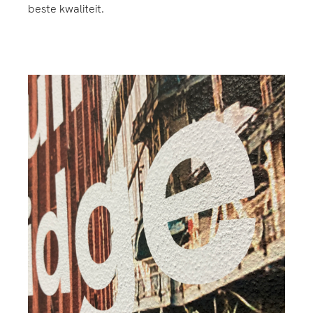
beste kwaliteit.