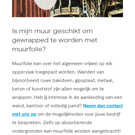
Is mijn muur geschikt om
gewrapped te worden met
muurfolie?
Muurfolie kan over het algemeen vrijwel op elk
oppervlak toegepast worden. Wanden van
bijvoorbeeld ruwe baksteen, gipsplaat, metaal,
beton of kunststof zijn allen mogelijk om te
wrappen. Heb jij interesse in de aankleding van een
wand, kantoor of volledig pand?
Neem dan contact
met ons op
om de mogelijkheden voor jouw bedrijf
te bespreken. Zelfs op absorberende
ondergronden kan muurfolie worden aangebracht!