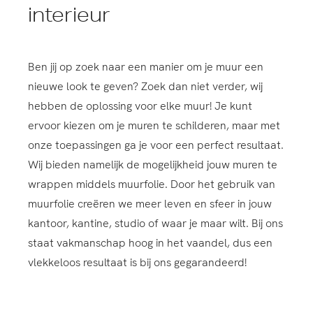
interieur
Ben jij op zoek naar een manier om je muur een
nieuwe look te geven? Zoek dan niet verder, wij
hebben de oplossing voor elke muur! Je kunt
ervoor kiezen om je muren te schilderen, maar met
onze toepassingen ga je voor een perfect resultaat.
Wij bieden namelijk de mogelijkheid jouw muren te
wrappen middels muurfolie. Door het gebruik van
muurfolie creëren we meer leven en sfeer in jouw
kantoor, kantine, studio of waar je maar wilt. Bij ons
staat vakmanschap hoog in het vaandel, dus een
vlekkeloos resultaat is bij ons gegarandeerd!