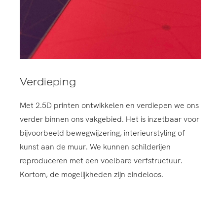
Verdieping
Met 2.5D printen ontwikkelen en verdiepen we ons
verder binnen ons vakgebied. Het is inzetbaar voor
bijvoorbeeld bewegwijzering, interieurstyling of
kunst aan de muur. We kunnen schilderijen
reproduceren met een voelbare verfstructuur.
Kortom, de mogelijkheden zijn eindeloos.