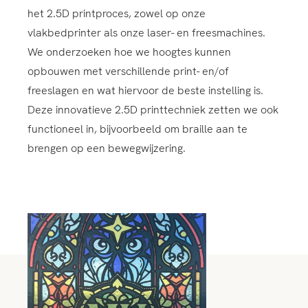
het 2.5D printproces, zowel op onze
vlakbedprinter als onze laser- en freesmachines.
We onderzoeken hoe we hoogtes kunnen
opbouwen met verschillende print- en/of
freeslagen en wat hiervoor de beste instelling is.
Deze innovatieve 2.5D printtechniek zetten we ook
functioneel in, bijvoorbeeld om braille aan te
brengen op een bewegwijzering.