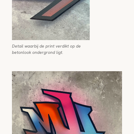
Detail waarbij de print verdikt op de
betonlook ondergrond ligt.