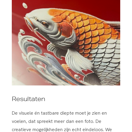
Resultaten
De visuele én tastbare diepte moet je zien en
voelen, dat spreekt meer dan een foto. De
creatieve mogelijkheden zijn echt eindeloos. We