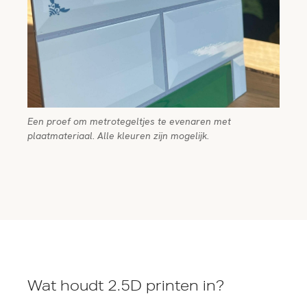
Een proef om metrotegeltjes te evenaren met
plaatmateriaal. Alle kleuren zijn mogelijk.
Wat houdt 2.5D printen in?