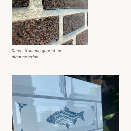
Steenstructuur, geprint op
plaatmateriaal.