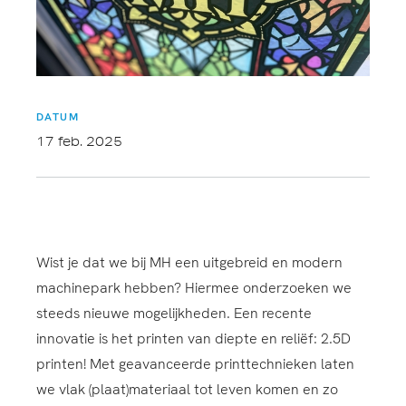
DATUM
17 feb. 2025
Wist je dat we bij MH een uitgebreid en modern
machinepark hebben? Hiermee onderzoeken we
steeds nieuwe mogelijkheden. Een recente
innovatie is het printen van diepte en reliëf: 2.5D
printen! Met geavanceerde printtechnieken laten
we vlak (plaat)materiaal tot leven komen en zo