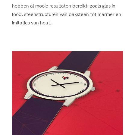
hebben al mooie resultaten bereikt, zoals glas-in-
lood, steenstructuren van baksteen tot marmer en
imitaties van hout.