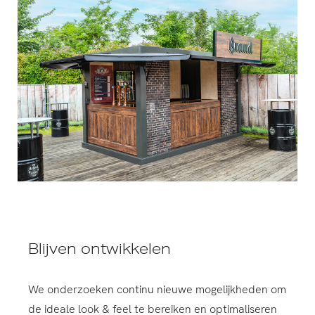
Blijven ontwikkelen
We onderzoeken continu nieuwe mogelijkheden om
de ideale look & feel te bereiken en optimaliseren