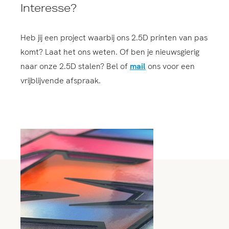
Interesse?
Heb jij een project waarbij ons 2.5D printen van pas
komt? Laat het ons weten. Of ben je nieuwsgierig
naar onze 2.5D stalen? Bel of
mail
ons voor een
vrijblijvende afspraak.