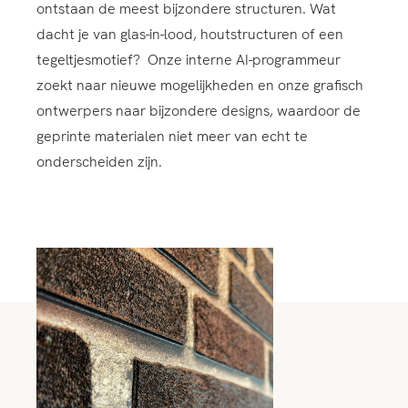
ontstaan de meest bijzondere structuren. Wat
dacht je van glas-in-lood, houtstructuren of een
tegeltjesmotief? Onze interne AI-programmeur
zoekt naar nieuwe mogelijkheden en onze grafisch
ontwerpers naar bijzondere designs, waardoor de
geprinte materialen niet meer van echt te
onderscheiden zijn.