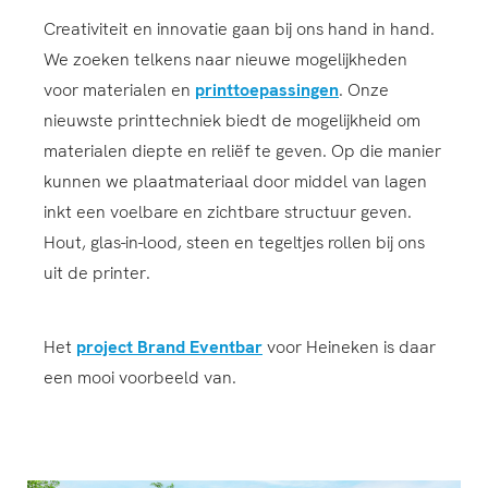
Creativiteit en innovatie gaan bij ons hand in hand.
We zoeken telkens naar nieuwe mogelijkheden
voor materialen en
printtoepassingen
. Onze
nieuwste printtechniek biedt de mogelijkheid om
materialen diepte en reliëf te geven. Op die manier
kunnen we plaatmateriaal door middel van lagen
inkt een voelbare en zichtbare structuur geven.
Hout, glas-in-lood, steen en tegeltjes rollen bij ons
uit de printer.
Het
project Brand Eventbar
voor Heineken is daar
een mooi voorbeeld van.