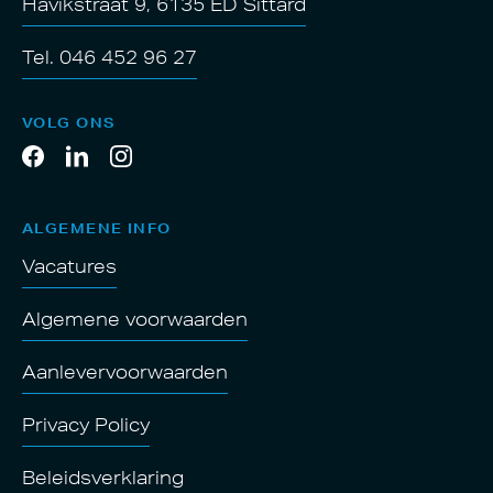
Havikstraat 9, 6135 ED Sittard
Tel. 046 452 96 27
VOLG ONS
ALGEMENE INFO
Vacatures
Algemene voorwaarden
Aanlevervoorwaarden
Privacy Policy
Beleidsverklaring