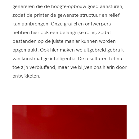
genereren die de hoogte-opbouw goed aansturen,
zodat de printer de gewenste structuur en reliëf
kan aanbrengen. Onze grafici en ontwerpers
hebben hier ook een belangrijke rol in, zodat
bestanden op de juiste manier kunnen worden
opgemaakt. Ook hier maken we uitgebreid gebruik
van kunstmatige intelligentie. De resultaten tot nu
toe zijn verbluffend, maar we blijven ons hierin door
ontwikkelen.