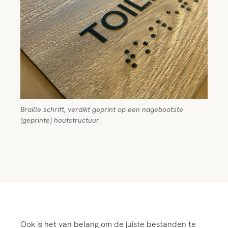
Braille schrift, verdikt geprint op een nagebootste
(geprinte) houtstructuur.
Ook is het van belang om de juiste bestanden te