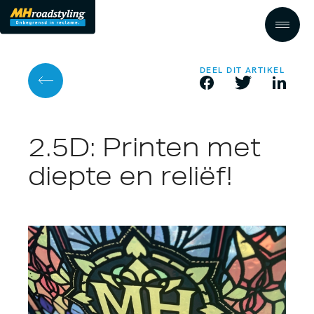
DEEL DIT ARTIKEL
2.5D: Printen met
diepte en reliëf!