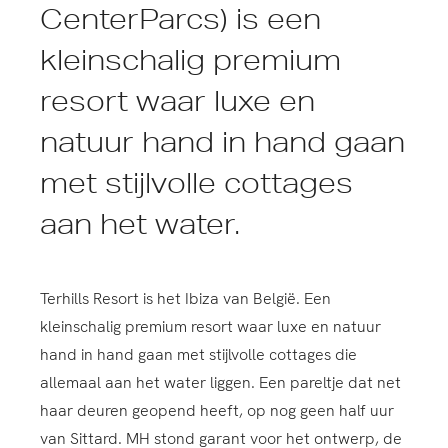
CenterParcs) is een
kleinschalig premium
resort waar luxe en
natuur hand in hand gaan
met stijlvolle cottages
aan het water.
Terhills Resort is het Ibiza van België. Een
kleinschalig premium resort waar luxe en natuur
hand in hand gaan met stijlvolle cottages die
allemaal aan het water liggen. Een pareltje dat net
haar deuren geopend heeft, op nog geen half uur
van Sittard. MH stond garant voor het ontwerp, de