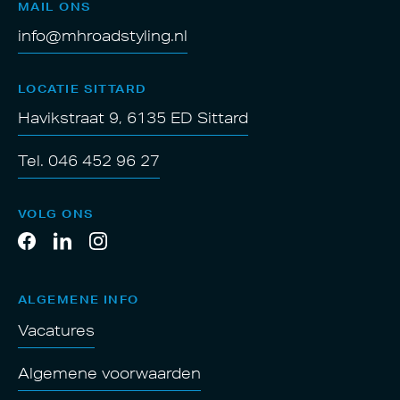
MAIL ONS
info@mhroadstyling.nl
LOCATIE SITTARD
Havikstraat 9, 6135 ED Sittard
Tel. 046 452 96 27
VOLG ONS
ALGEMENE INFO
Vacatures
Algemene voorwaarden