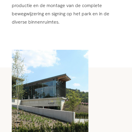
productie en de montage van de complete
bewegwijzering en signing op het park en in de
diverse binnenruimtes.