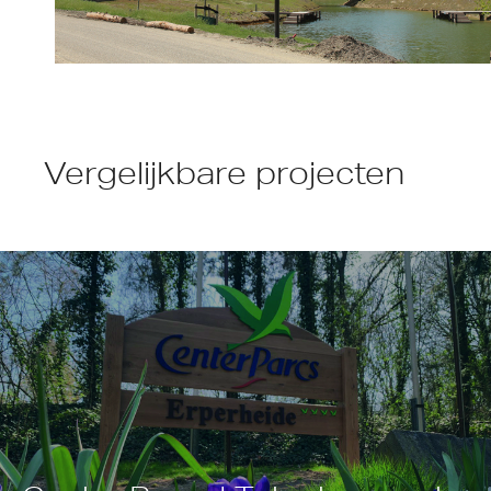
Vergelijkbare projecten