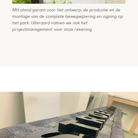
MH stond garant voor het ontwerp, de productie en de
montage van de complete bewegwijzering en signing op
het park. Uiteraard namen we ook het
projectmanagement voor onze rekening.