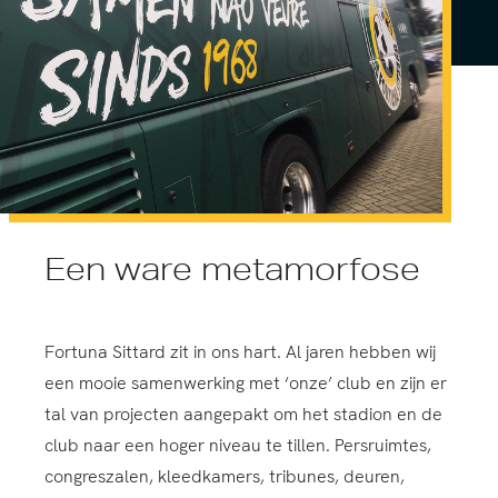
Een ware metamorfose
Fortuna Sittard zit in ons hart. Al jaren hebben wij
een mooie samenwerking met ‘onze’ club en zijn er
tal van projecten aangepakt om het stadion en de
club naar een hoger niveau te tillen. Persruimtes,
congreszalen, kleedkamers, tribunes, deuren,