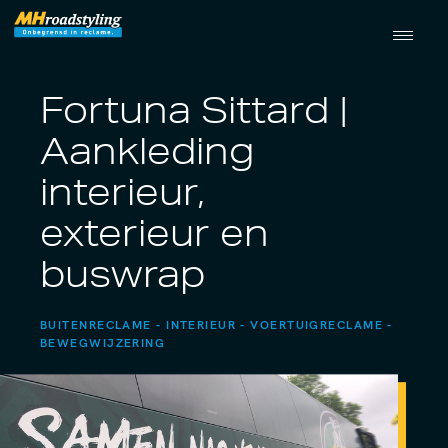
Fortuna Sittard |
Aankleding
interieur,
exterieur en
buswrap
BUITENRECLAME
INTERIEUR
VOERTUIGRECLAME
BEWEGWIJZERING