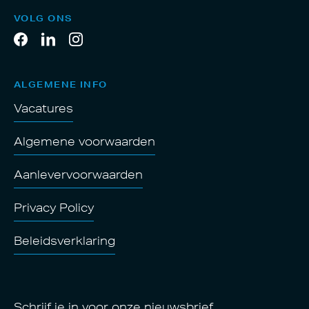
VOLG ONS
ALGEMENE INFO
Vacatures
Algemene voorwaarden
Aanlevervoorwaarden
Privacy Policy
Beleidsverklaring
Schrijf je in voor onze nieuwsbrief