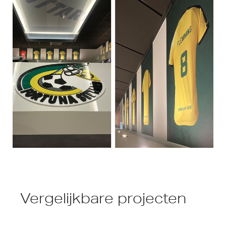
Vergelijkbare projecten