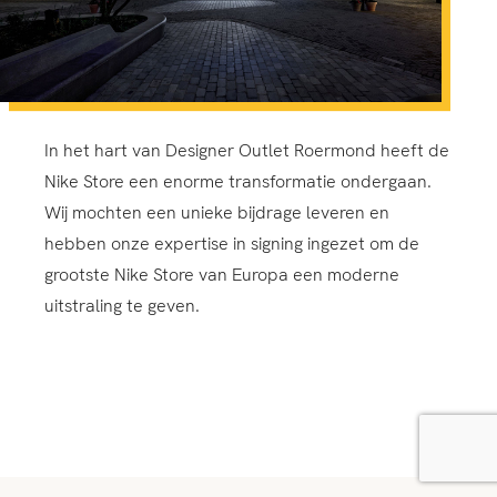
In het hart van Designer Outlet Roermond heeft de
Nike Store een enorme transformatie ondergaan.
Wij mochten een unieke bijdrage leveren en
hebben onze expertise in signing ingezet om de
grootste Nike Store van Europa een moderne
uitstraling te geven.