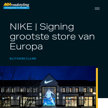
NIKE | Signing
grootste store van
Europa
BUITENRECLAME