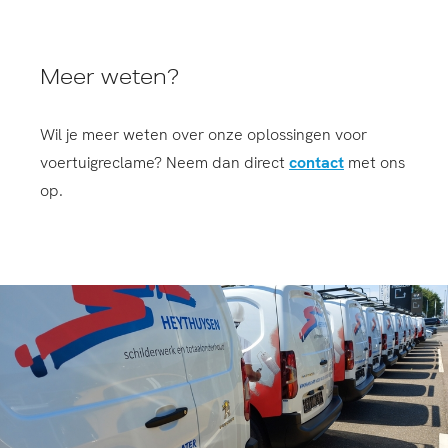
Meer weten?
Wil je meer weten over onze oplossingen voor
voertuigreclame? Neem dan direct
contact
met ons
op.