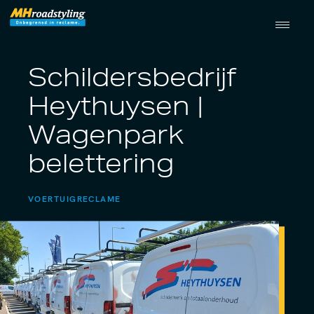
Schildersbedrijf
Heythuysen |
Wagenpark
belettering
VOERTUIGRECLAME