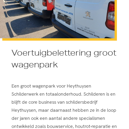
Voertuigbelettering groot
wagenpark
Een groot wagenpark voor Heythuysen
Schilderwerk en totaalonderhoud. Schilderen is en
blijft de core business van schildersbedrijf
Heythuysen, maar daarnaast hebben ze in de loop
der jaren ook een aantal andere specialismen
ontwikkeld zoals bouwservice, houtrot-reparatie en