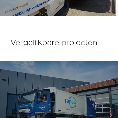
Vergelijkbare projecten