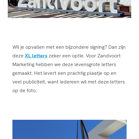
Wil je opvallen met een bijzondere signing? Dan zijn
deze
XL letters
zeker een optie. Voor Zandvoort
Marketing hebben we deze levensgrote letters
gemaakt. Het levert een prachtig plaatje op en
veel publiciteit, want iedereen wil met deze letters
op de foto.