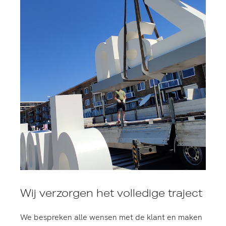
Wij verzorgen het volledige traject
We bespreken alle wensen met de klant en maken