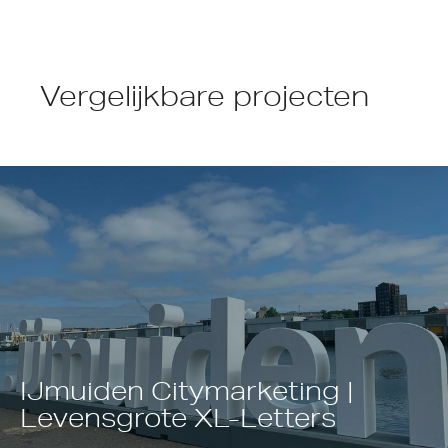
Vergelijkbare projecten
IJmuiden Citymarketing |
Levensgrote XL-Letters