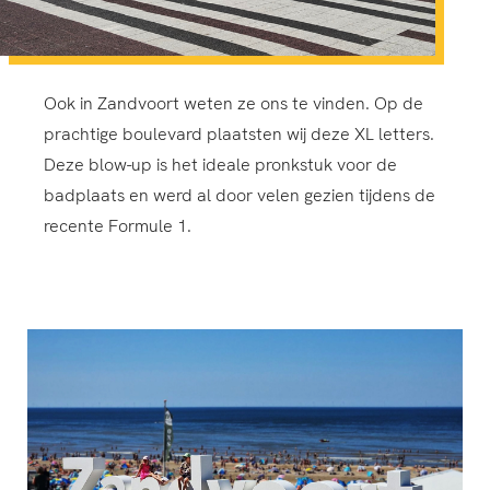
Ook in Zandvoort weten ze ons te vinden. Op de
prachtige boulevard plaatsten wij deze XL letters.
Deze blow-up is het ideale pronkstuk voor de
badplaats en werd al door velen gezien tijdens de
recente Formule 1.