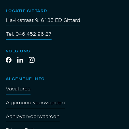
LOCATIE SITTARD
Havikstraat 9, 6135 ED Sittard
Tel. 046 452 96 27
VOLG ONS
ALGEMENE INFO
Vacatures
Algemene voorwaarden
Aanlevervoorwaarden