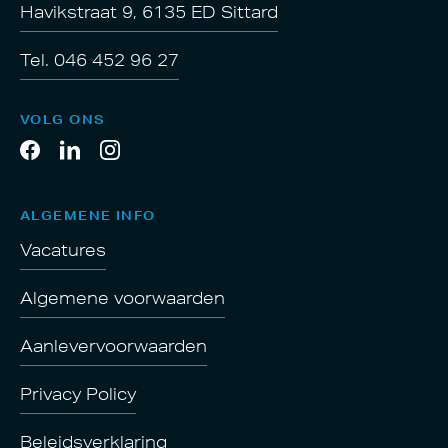
Havikstraat 9, 6135 ED Sittard
Tel. 046 452 96 27
VOLG ONS
ALGEMENE INFO
Vacatures
Algemene voorwaarden
Aanlevervoorwaarden
Privacy Policy
Beleidsverklaring