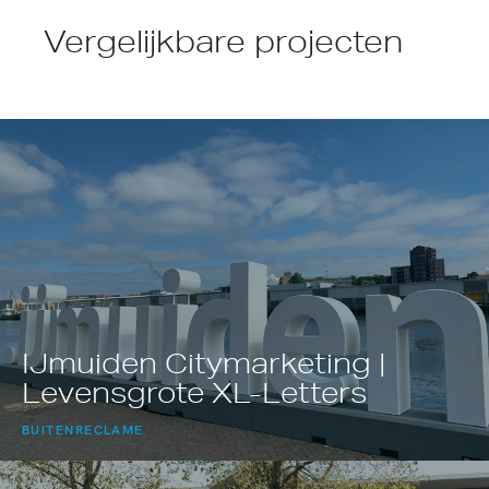
Vergelijkbare projecten
IJmuiden Citymarketing |
Levensgrote XL-Letters
BUITENRECLAME