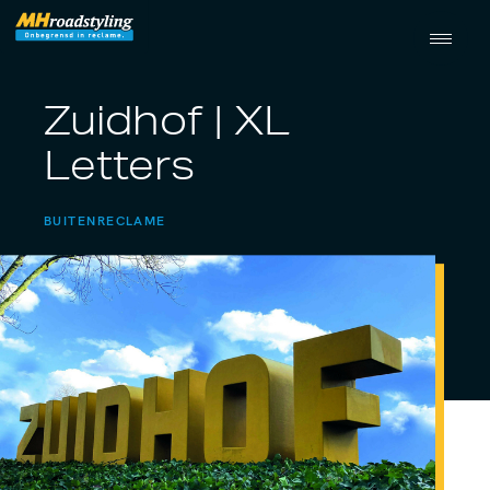
Zuidhof | XL
Letters
BUITENRECLAME