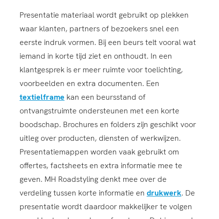
Presentatie materiaal wordt gebruikt op plekken
waar klanten, partners of bezoekers snel een
eerste indruk vormen. Bij een beurs telt vooral wat
iemand in korte tijd ziet en onthoudt. In een
klantgesprek is er meer ruimte voor toelichting,
voorbeelden en extra documenten. Een
textielframe
kan een beursstand of
ontvangstruimte ondersteunen met een korte
boodschap. Brochures en folders zijn geschikt voor
uitleg over producten, diensten of werkwijzen.
Presentatiemappen worden vaak gebruikt om
offertes, factsheets en extra informatie mee te
geven. MH Roadstyling denkt mee over de
verdeling tussen korte informatie en
drukwerk
. De
presentatie wordt daardoor makkelijker te volgen