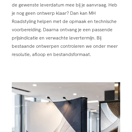
de gewenste leverdatum mee bij je aanvraag. Heb
je nog geen ontwerp klaar? Dan kan MH
Roadstyling helpen met de opmaak en technische
voorbereiding. Daarna ontvang je een passende
prijsindicatie en verwachte levertermijn. Bij
bestaande ontwerpen controleren we onder meer
resolutie, afloop en bestandsformaat.