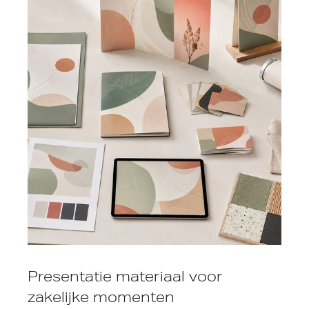
Presentatie materiaal voor
zakelijke momenten