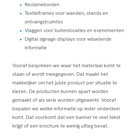
Reclameborden
Textielframes voor wanden, stands en
ontvangstruimtes
Vlaggen voor buitenlocaties en evenementen
Digital signage displays voor wisselende
informatie
Vooraf bespreken we waar het materiaal komt te
staan of wordt meegegeven. Dat maakt het
makkelijker om het juiste product per situatie te
kiezen. De producten kunnen apart worden
gemaakt of als serie worden uitgewerkt. Vooraf
bepalen we welke informatie op ieder onderdeel
komt. Dat voorkomt dat een banner te veel tekst
krijgt of een brochure te weinig uitleg bevat.