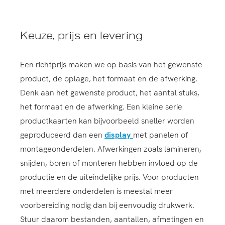
Keuze, prijs en levering
Een richtprijs maken we op basis van het gewenste
product, de oplage, het formaat en de afwerking.
Denk aan het gewenste product, het aantal stuks,
het formaat en de afwerking. Een kleine serie
productkaarten kan bijvoorbeeld sneller worden
geproduceerd dan een
display
met panelen of
montageonderdelen. Afwerkingen zoals lamineren,
snijden, boren of monteren hebben invloed op de
productie en de uiteindelijke prijs. Voor producten
met meerdere onderdelen is meestal meer
voorbereiding nodig dan bij eenvoudig drukwerk.
Stuur daarom bestanden, aantallen, afmetingen en