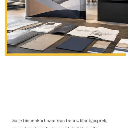
Ga je binnenkort naar een beurs, klantgesprek,