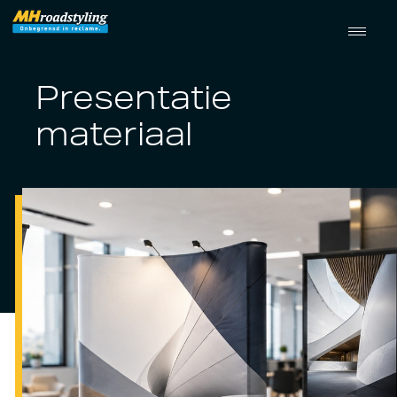
Presentatie
materiaal