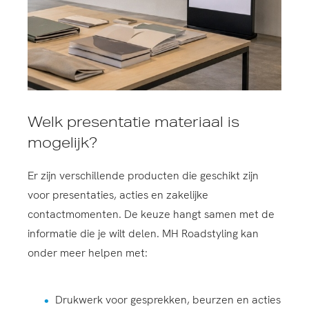
Welk presentatie materiaal is
mogelijk?
Er zijn verschillende producten die geschikt zijn
voor presentaties, acties en zakelijke
contactmomenten. De keuze hangt samen met de
informatie die je wilt delen. MH Roadstyling kan
onder meer helpen met:
Drukwerk voor gesprekken, beurzen en acties