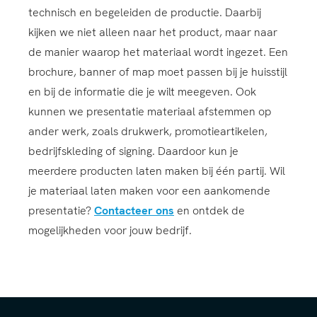
technisch en begeleiden de productie. Daarbij
kijken we niet alleen naar het product, maar naar
de manier waarop het materiaal wordt ingezet. Een
brochure, banner of map moet passen bij je huisstijl
en bij de informatie die je wilt meegeven. Ook
kunnen we presentatie materiaal afstemmen op
ander werk, zoals drukwerk, promotieartikelen,
bedrijfskleding of signing. Daardoor kun je
meerdere producten laten maken bij één partij. Wil
je materiaal laten maken voor een aankomende
presentatie?
Contacteer ons
en ontdek de
mogelijkheden voor jouw bedrijf.