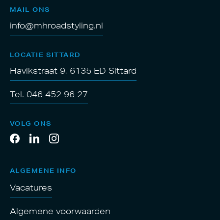
MAIL ONS
info@mhroadstyling.nl
LOCATIE SITTARD
Havikstraat 9, 6135 ED Sittard
Tel. 046 452 96 27
VOLG ONS
ALGEMENE INFO
Vacatures
Algemene voorwaarden