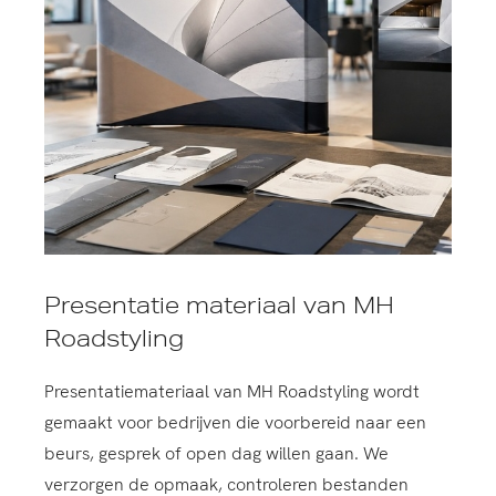
Presentatie materiaal van MH
Roadstyling
Presentatiemateriaal van MH Roadstyling wordt
gemaakt voor bedrijven die voorbereid naar een
beurs, gesprek of open dag willen gaan. We
verzorgen de opmaak, controleren bestanden