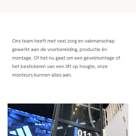
Ons team heeft met veel zorg en vakmanschap
gewerkt aan de voorbereiding, productie én
montage. Of het nu gaat om een gevelmontage of
het bestickeren van een lift op hoogte, onze
monteurs kunnen alles aan.