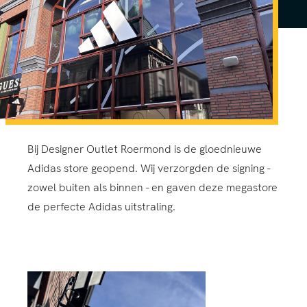
Bij Designer Outlet Roermond is de gloednieuwe
Adidas store geopend. Wij verzorgden de signing -
zowel buiten als binnen - en gaven deze megastore
de perfecte Adidas uitstraling.