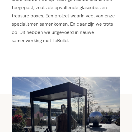
toegepast, zoals de opvallende glascubes en
treasure boxes. Een project waarin veel van onze
specialismen samenkomen. En daar zijn we trots
op! Dit hebben we uitgevoerd in nauwe
samenwerking met ToBuild.