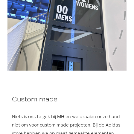
Custom made
Niets is ons te gek bij MH en we draaien onze hand
niet om voor custom made projecten. Bij de Adidas
store hebben we op maat gemaakte elementen