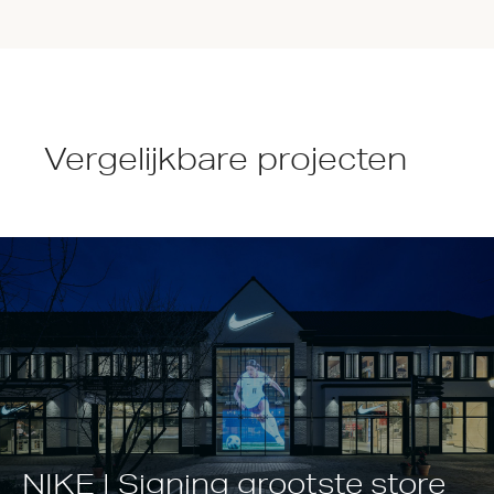
Vergelijkbare projecten
NIKE | Signing grootste store