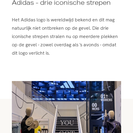
Adidas - drie iconische strepen
Het Adidas logo is wereldwijd bekend en dit mag
natuurlijk niet ontbreken op de gevel. Die drie
iconische strepen stralen nu op meerdere plekken
op de gevel - zowel overdag als 's avonds - omdat
dit logo verlicht is.