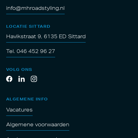
info@mhroadstyling.nl
LOCATIE SITTARD
Havikstraat 9, 6135 ED Sittard
Tel. 046 452 96 27
VOLG ONS
ALGEMENE INFO
Vacatures
Algemene voorwaarden