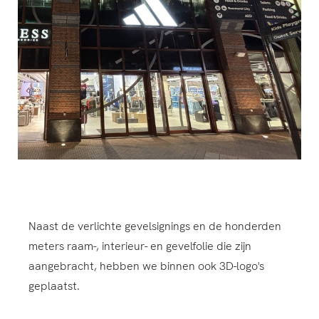
Naast de verlichte gevelsignings en de honderden
meters raam-, interieur- en gevelfolie die zijn
aangebracht, hebben we binnen ook 3D-logo's
geplaatst.