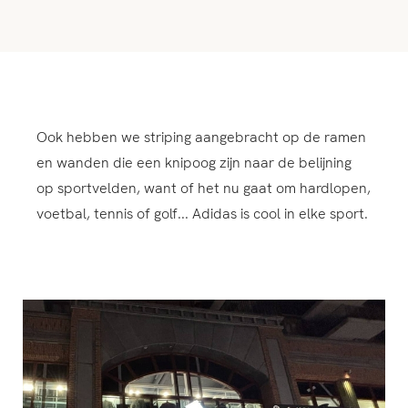
Ook hebben we striping aangebracht op de ramen
en wanden die een knipoog zijn naar de belijning
op sportvelden, want of het nu gaat om hardlopen,
voetbal, tennis of golf... Adidas is cool in elke sport.